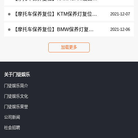
【摩托车保养复位】KTM保养灯复位2018年390 Duke操作步骤
2021-12-07
【摩托车保养复位】BMW保养灯复位2012年R 1200 RT操作步骤
2021-12-06
关于门徒娱乐
门徒娱乐简介
门徒娱乐文化
门徒娱乐荣誉
公司新闻
社会招聘