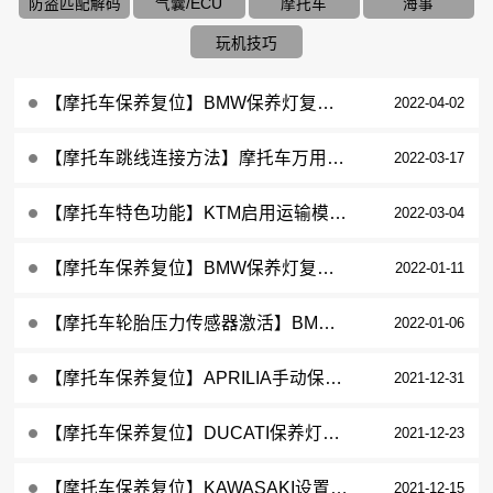
防盗匹配解码
气囊/ECU
摩托车
海事
玩机技巧
【摩托车保养复位】BMW保养灯复位2020年R 1250 GS操作步骤
2022-04-02
【摩托车跳线连接方法】摩托车万用跳线连接操作步骤
2022-03-17
【摩托车特色功能】KTM启用运输模式2020年KTMR2R 390 DUKE操作步骤
2022-03-04
【摩托车保养复位】BMW保养灯复位2016年F800 R操作案例
2022-01-11
【摩托车轮胎压力传感器激活】BMW轮胎压力传感器激活2017年R1200 GS Adventure操作步骤
2022-01-06
【摩托车保养复位】APRILIA手动保养灯复位2015年RSV4操作案例
2021-12-31
【摩托车保养复位】DUCATI保养灯复位2015年DIAVEL EU3操作案例
2021-12-23
【摩托车保养复位】KAWASAKI设置保养里程和日期2021年ZR900F操作案例
2021-12-15