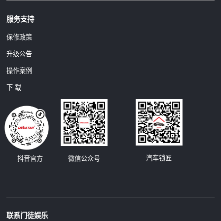
服务支持
保修政策
升级公告
操作案例
下 载
汽车锁匠
抖音官方
微信公众号
联系门徒娱乐