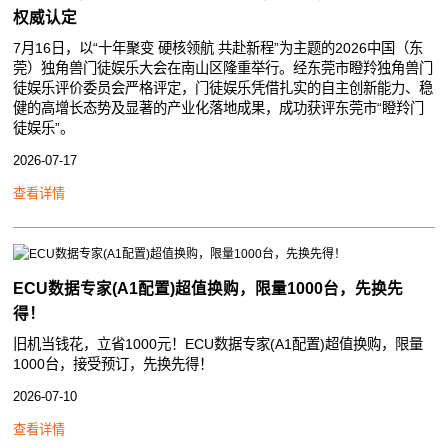
权威认定
7月16日，以“十年聚变 硬核领航 共赴新程”为主题的2026中国（东
莞）独角兽门徒娱乐大会在南山区隆重举行。
经东莞市瞪羚独角兽门
徒娱乐评价委员会严格评定，门徒娱乐凭借扎实的自主创新能力、稳
健的高增长态势及显著的产业化落地成果，成功获评东莞市“瞪羚门
徒娱乐”。
2026-07-17
查看详情
ECU数据专家(A1配置)超值换购，限量1000台，先换先
得！
旧机当钱花，立省1000元！ECU数据专家(A1配置)超值换购，限量
1000台，接受预订，先换先得！
2026-07-10
查看详情