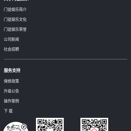
门徒娱乐简介
门徒娱乐文化
门徒娱乐荣誉
公司新闻
社会招聘
服务支持
保修政策
升级公告
操作案例
下 载