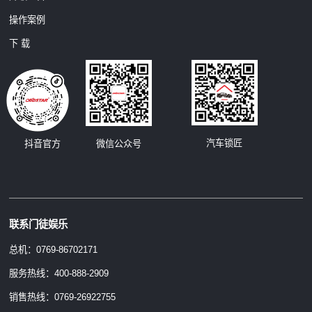
操作案例
下 载
汽车锁匠
抖音官方
微信公众号
联系门徒娱乐
总机：0769-86702171
服务热线：400-888-2909
销售热线：0769-26922755