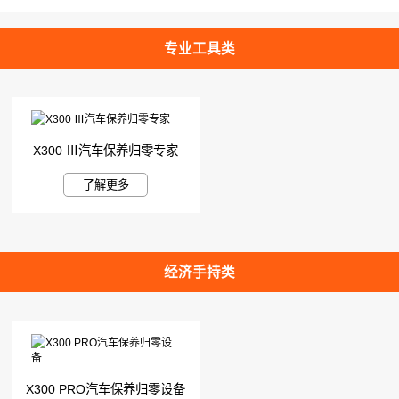
专业工具类
X300 Ⅲ汽车保养归零专家
了解更多
经济手持类
X300 PRO汽车保养归零设备