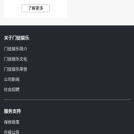
了解更多
关于门徒娱乐
门徒娱乐简介
门徒娱乐文化
门徒娱乐荣誉
公司新闻
社会招聘
服务支持
保修政策
升级公告