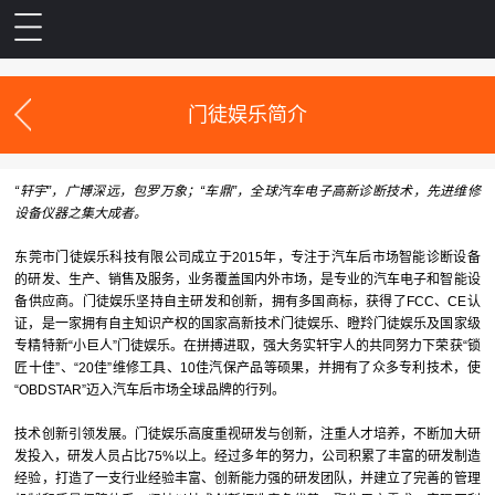
门徒娱乐简介
“轩宇”，广博深远，包罗万象；“车鼎”，全球汽车电子高新诊断技术，先进维修
设备仪器之集大成者。
东莞市门徒娱乐科技有限公司成立于2015年，专注于汽车后市场智能诊断设备
的研发、生产、销售及服务，业务覆盖国内外市场，是专业的汽车电子和智能设
备供应商。门徒娱乐坚持自主研发和创新，拥有多国商标，获得了FCC、CE认
证，是一家拥有自主知识产权的国家高新技术门徒娱乐、瞪羚门徒娱乐及国家级
专精特新“小巨人”门徒娱乐。在拼搏进取，强大务实轩宇人的共同努力下荣获“锁
匠十佳”、“20佳”维修工具、10佳汽保产品等硕果，并拥有了众多专利技术，使
“OBDSTAR”迈入汽车后市场全球品牌的行列。
技术创新引领发展。门徒娱乐高度重视研发与创新，注重人才培养，不断加大研
发投入，研发人员占比75%以上。经过多年的努力，公司积累了丰富的研发制造
经验，打造了一支行业经验丰富、创新能力强的研发团队，并建立了完善的管理