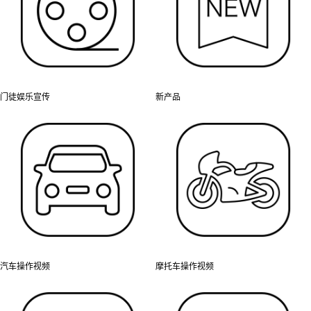
门徒娱乐宣传
新产品
汽车操作视频
摩托车操作视频