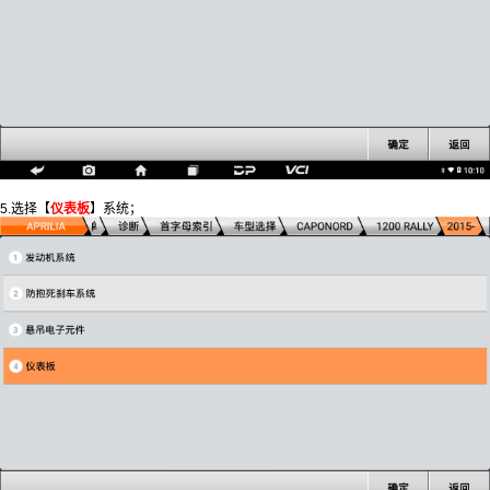
5.选择【
仪表板
】系统；