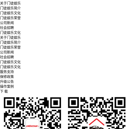
关于门徒娱乐
门徒娱乐简介
门徒娱乐文化
门徒娱乐荣誉
公司新闻
社会招聘
门徒娱乐文化
关于门徒娱乐
门徒娱乐简介
门徒娱乐荣誉
公司新闻
社会招聘
门徒娱乐文化
门徒娱乐文化
服务支持
保修政策
升级公告
操作案例
下 载