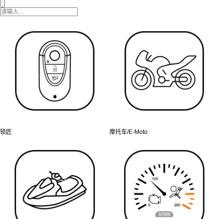
锁匠
摩托车/E-Moto