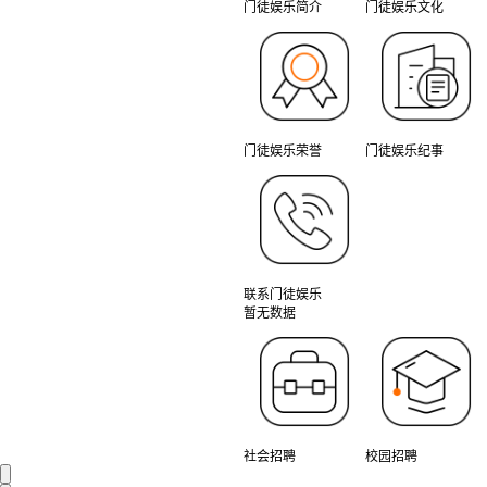
门徒娱乐简介
门徒娱乐文化
门徒娱乐荣誉
门徒娱乐纪事
联系门徒娱乐
暂无数据
社会招聘
校园招聘