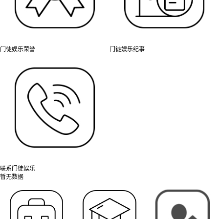
门徒娱乐荣誉
门徒娱乐纪事
联系门徒娱乐
暂无数据