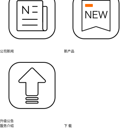
公司新闻
新产品
升级公告
服务介绍
下 载