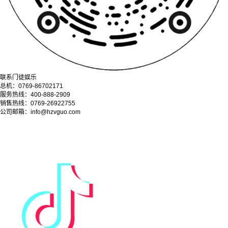
联系门徒娱乐
总机：0769-86702171
服务热线：400-888-2909
销售热线：0769-26922755
公司邮箱：info@hzvguo.com