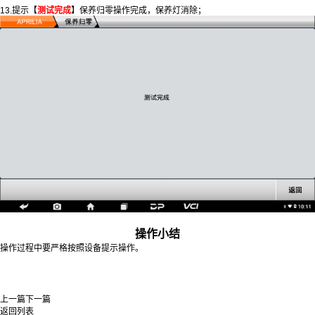
13.提示【
测试完成
】保养归零操作完成，保养灯消除；
操作小结
操作过程中要严格按照设备提示操作。
上一篇
下一篇
返回列表