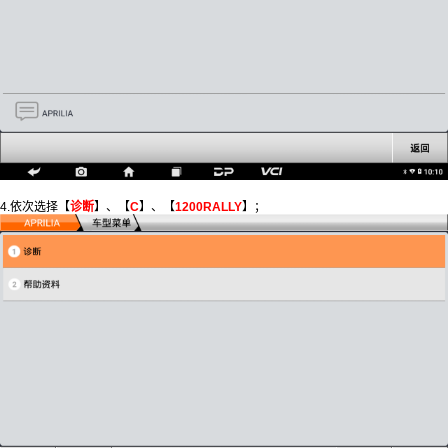
4.依次选择【
诊断
】、【
C
】、【
1200RALLY
】；