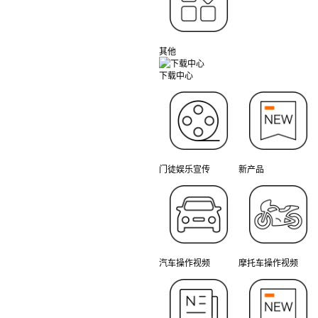
其他
下载中心
门徒娱乐宣传
新产品
汽车操作视频
摩托车操作视频