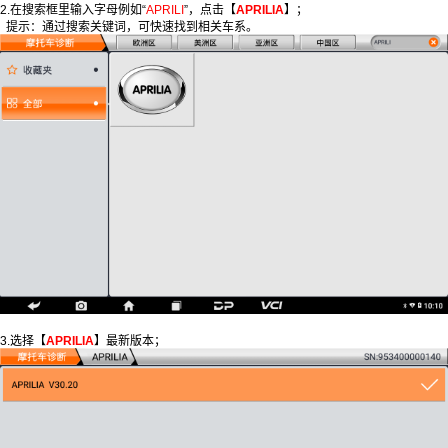
2.在搜索框里输入字母例如“
APRILI
”，点击【
APRILIA
】；
提示：通过搜索关键词，可快速找到相关车系。
3.选择【
APRILIA
】最新版本；