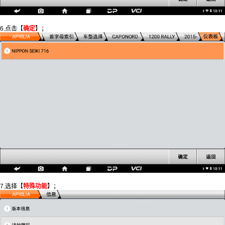
6.点击【
确定
】；
7.选择【
特殊功能
】；