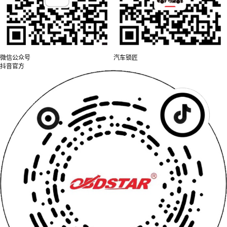
微信公众号
汽车锁匠
抖音官方