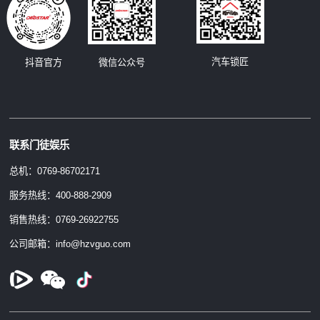
汽车锁匠
抖音官方
微信公众号
联系门徒娱乐
总机：0769-86702171
服务热线：400-888-2909
销售热线：0769-26922755
公司邮箱：info@hzvguo.com