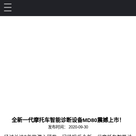
新产品
全新一代摩托车智能诊断设备MD80震撼上市！
发布时间：
2020-09-30