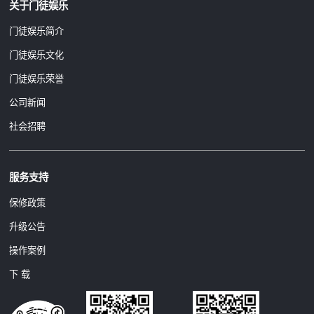
关于门徒娱乐
门徒娱乐简介
门徒娱乐文化
门徒娱乐荣誉
公司新闻
社会招聘
服务支持
保修政策
升级公告
操作案例
下 载