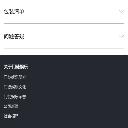
包装清单
问题答疑
关于门徒娱乐
门徒娱乐简介
门徒娱乐文化
门徒娱乐荣誉
公司新闻
社会招聘