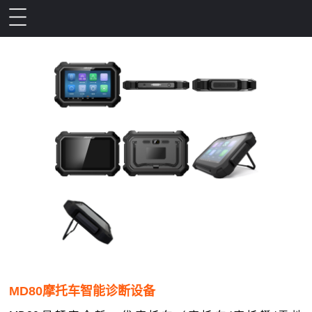
MD80摩托车智能诊断设备