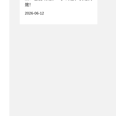
效！
2026-06-12