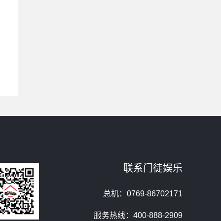
联系门徒娱乐
总机：0769-86702171
服务热线：400-888-2909