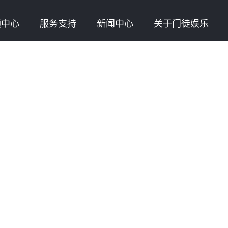
频中心
服务支持
新闻中心
关于门徒娱乐