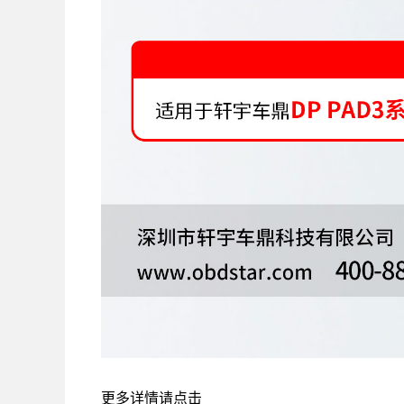
更多详情请点击