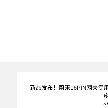
新品发布！蔚来16PIN网关专用转接
发