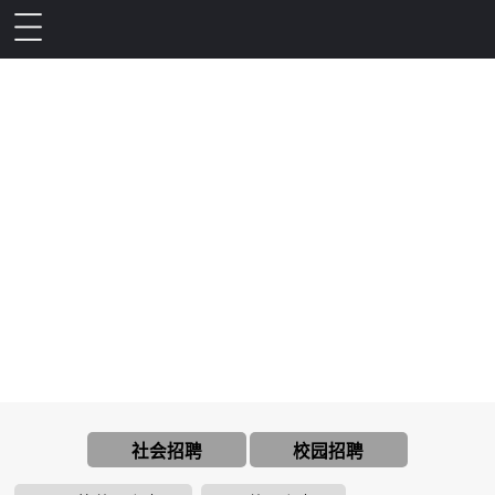
加入门徒娱乐
社会招聘
校园招聘