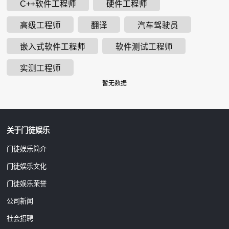
C++软件工程师
硬件工程师
高级工程师
翻译
汽车驾驶员
嵌入式软件工程师
软件测试工程师
实测工程师
暂无数据
关于门徒娱乐
门徒娱乐简介
门徒娱乐文化
门徒娱乐荣誉
公司新闻
社会招聘