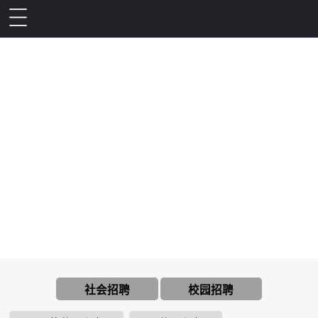
加入门徒娱乐
社会招聘
校园招聘