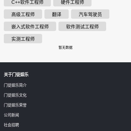
C++软件工程师
硬件工程师
高级工程师
翻译
汽车驾驶员
嵌入式软件工程师
软件测试工程师
实测工程师
暂无数据
关于门徒娱乐
门徒娱乐简介
门徒娱乐文化
门徒娱乐荣誉
公司新闻
社会招聘