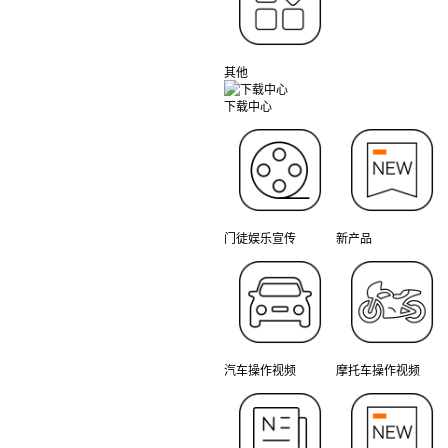
其他
下载中心
门徒娱乐宣传
新产品
汽车操作视频
摩托车操作视频