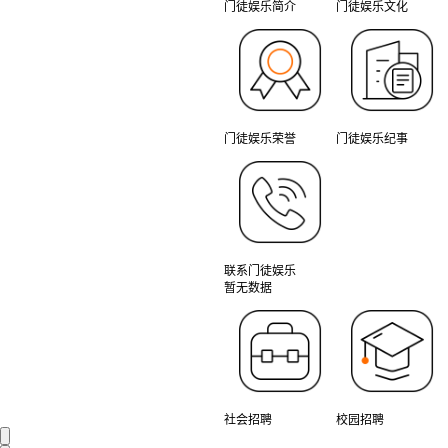
门徒娱乐简介
门徒娱乐文化
门徒娱乐荣誉
门徒娱乐纪事
联系门徒娱乐
暂无数据
社会招聘
校园招聘