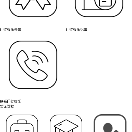
门徒娱乐荣誉
门徒娱乐纪事
联系门徒娱乐
暂无数据