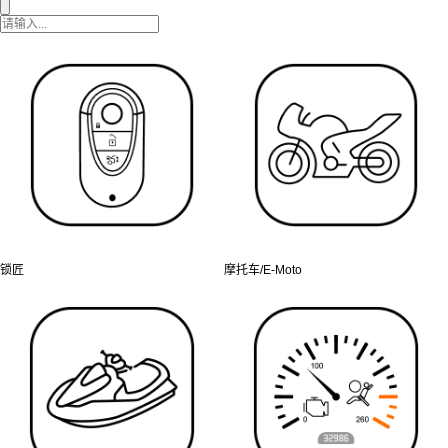
锁匠
摩托车/E-Moto