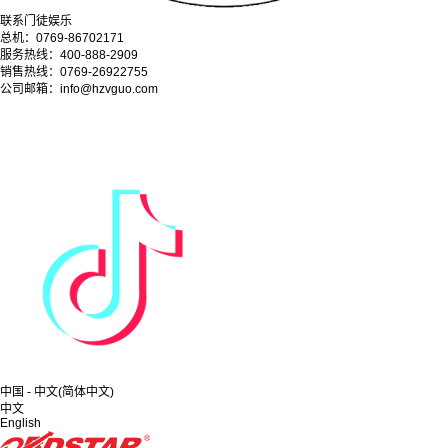
联系门徒娱乐
总机：0769-86702171
服务热线：400-888-2909
销售热线：0769-26922755
公司邮箱：info@hzvguo.com
中国 - 中文(简体中文)
中文
English