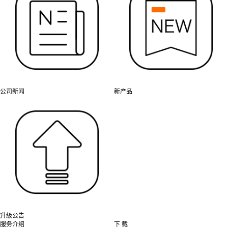
公司新闻
新产品
升级公告
服务介绍
下 载