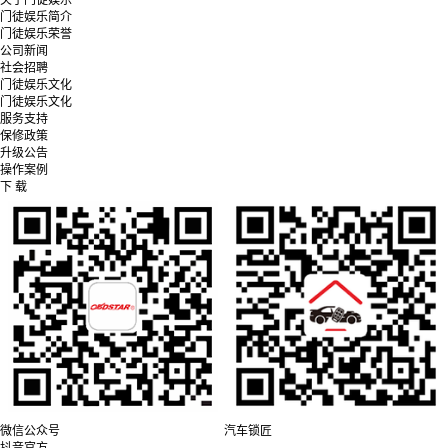
关于门徒娱乐
门徒娱乐简介
门徒娱乐荣誉
公司新闻
社会招聘
门徒娱乐文化
门徒娱乐文化
服务支持
保修政策
升级公告
操作案例
下 载
微信公众号
汽车锁匠