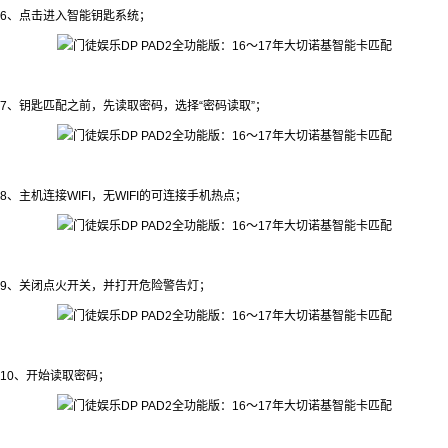
6、点击进入智能钥匙系统；
7、钥匙匹配之前，先读取密码，选择“密码读取”；
8、主机连接WIFI，无WIFI的可连接手机热点；
9、关闭点火开关，并打开危险警告灯；
10、开始读取密码；