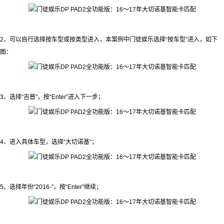
2、可以自行选择按车型或按类型进入，本案例中门徒娱乐选择“按车型”进入，如下
图：
3、选择“吉普”，按“Enter”进入下一步；
4、进入具体车型，选择“大切诺基”；
5、选择年份“2016-”，按“Enter”继续；