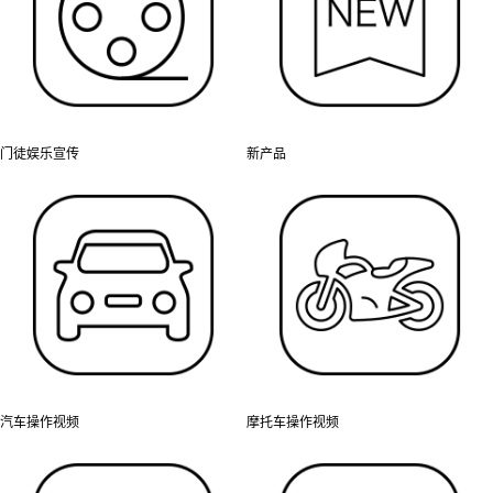
门徒娱乐宣传
新产品
汽车操作视频
摩托车操作视频