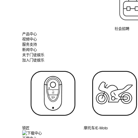
社会招聘
产品中心
视频中心
服务支持
新闻中心
关于门徒娱乐
加入门徒娱乐
锁匠
摩托车/E-Moto