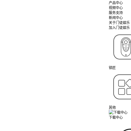
产品中心
视频中心
服务支持
新闻中心
关于门徒娱乐
加入门徒娱乐
锁匠
其他
下载中心