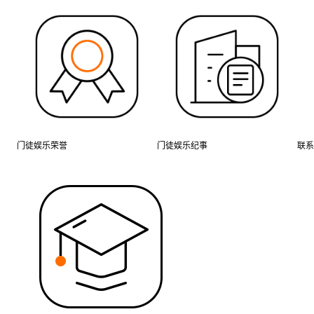
门徒娱乐荣誉
门徒娱乐纪事
联系