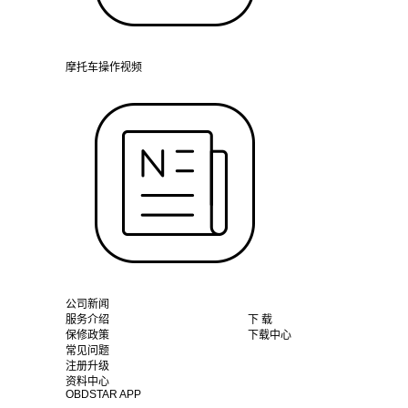
摩托车操作视频
公司新闻
服务介绍
下 载
保修政策
下载中心
常见问题
注册升级
资料中心
OBDSTAR APP