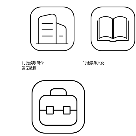
门徒娱乐简介
门徒娱乐文化
暂无数据