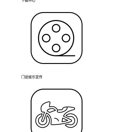
下载中心
门徒娱乐宣传