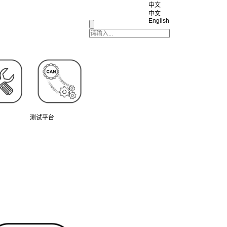
中文
中文
English
测试平台