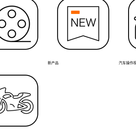
新产品
汽车操作