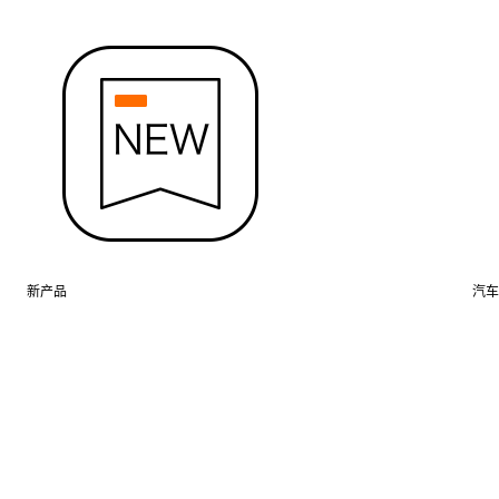
新产品
汽车