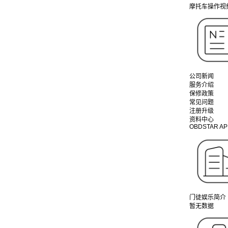
摩托车操作视
公司新闻
服务介绍
保修政策
常见问题
注册升级
资料中心
OBDSTAR AP
门徒娱乐简介
暂无数据