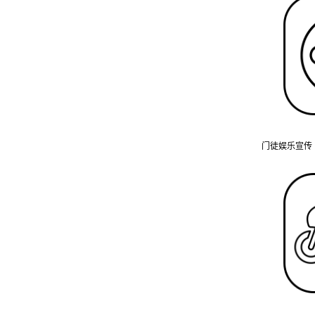
门徒娱乐宣传