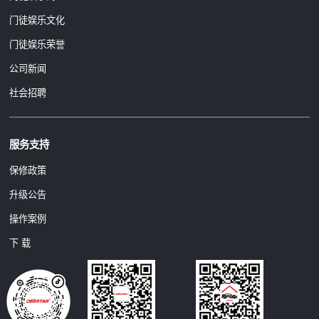
门徒娱乐文化
门徒娱乐荣誉
公司新闻
社会招聘
服务支持
保修政策
升级公告
操作案例
下 载