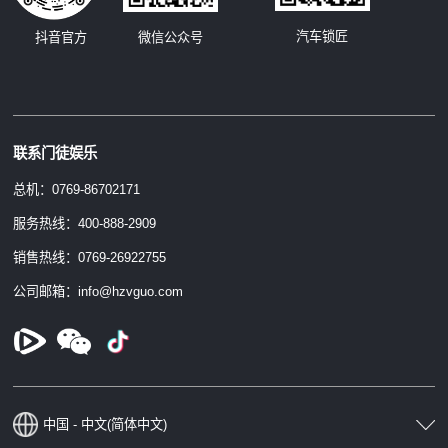
汽车锁匠
抖音官方
微信公众号
联系门徒娱乐
总机：0769-86702171
服务热线：400-888-2909
销售热线：0769-26922755
公司邮箱：info@hzvguo.com
中国 - 中文(简体中文)