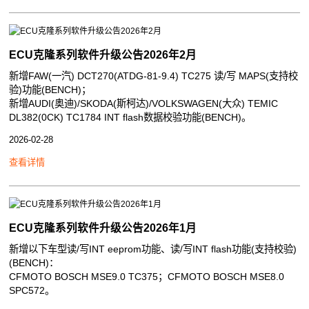
ECU克隆系列软件升级公告2026年2月
新增FAW(一汽) DCT270(ATDG-81-9.4) TC275 读/写 MAPS(支持校
验)功能(BENCH)；
新增AUDI(奥迪)/SKODA(斯柯达)/VOLKSWAGEN(大众) TEMIC
DL382(0CK) TC1784 INT flash数据校验功能(BENCH)。
2026-02-28
查看详情
ECU克隆系列软件升级公告2026年1月
新增以下车型读/写INT eeprom功能、读/写INT flash功能(支持校验)
(BENCH)：
CFMOTO BOSCH MSE9.0 TC375；CFMOTO BOSCH MSE8.0
SPC572。