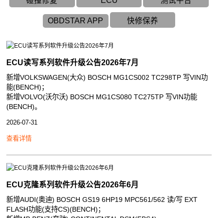
碰撞修复
ECU
测试平台
OBDSTAR APP
快修保养
ECU读写系列软件升级公告2026年7月
新增VOLKSWAGEN(大众) BOSCH MG1CS002 TC298TP 写VIN功
能(BENCH)；
新增VOLVO(沃尔沃) BOSCH MG1CS080 TC275TP 写VIN功能
(BENCH)。
2026-07-31
查看详情
ECU克隆系列软件升级公告2026年6月
新增AUDI(奥迪) BOSCH GS19 6HP19 MPC561/562 读/写 EXT
FLASH功能(支持CS)(BENCH)；