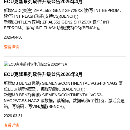
ECU克隆系列软件升级公告2026年4月
新增AUDI(奥迪) ZF AL552 GEN2 SH725XX 读/写 INT EEPROM、
读/写 INT FLASH功能(支持CS)(BENCH)；
新增BENTLEY(宾利) ZF AL552 GEN2 SH725XX 读/写 INT
EEPROM、读/写 INT FLASH功能(支持CS)(BENCH)。
2026-04-30
查看详情
ECU克隆系列软件升级公告2026年3月
新增MB BENZ(奔驰) SIEMENS/CONTINENTAL VGS4-0-NAG2 复
位ECU(刷新/擦空)，编程功能(OBD/BENCH)；
新增MB BENZ(奔驰) SIEMENS/CONTINENTAL VGS2-
NAG2/VGS3-NAG2 读数据，读编码，数据转移(个性化)，激活变速
箱，写编码，写VIN功能(BENCH)。
2026-03-31
查看详情