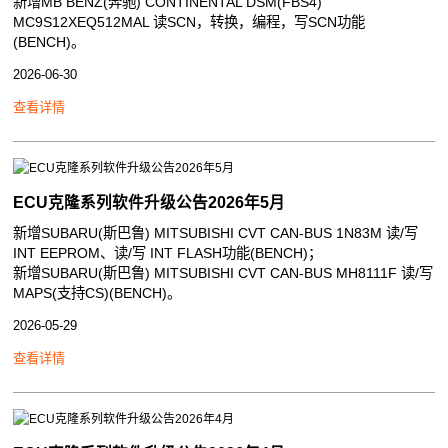
新增MB BENZ(奔驰) CONTINENTAL DSM(FBS4)
MC9S12XEQ512MAL 读SCN，转换，编程，写SCN功能
(BENCH)。
2026-06-30
查看详情
ECU克隆系列软件升级公告2026年5月
新增SUBARU(斯巴鲁) MITSUBISHI CVT CAN-BUS 1N83M 读/写
INT EEPROM、读/写 INT FLASH功能(BENCH)；
新增SUBARU(斯巴鲁) MITSUBISHI CVT CAN-BUS MH8111F 读/写
MAPS(支持CS)(BENCH)。
2026-05-29
查看详情