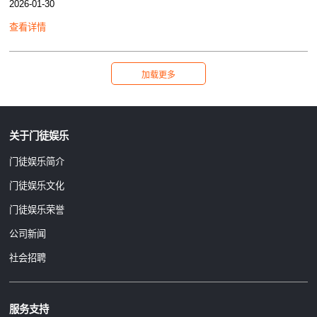
2026-01-30
查看详情
关于门徒娱乐
门徒娱乐简介
门徒娱乐文化
门徒娱乐荣誉
公司新闻
社会招聘
服务支持