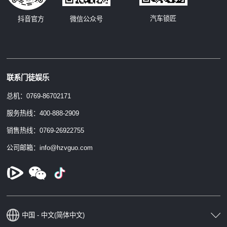
汽车锁匠
抖音官方
微信公众号
联系门徒娱乐
总机：0769-86702171
服务热线：400-888-2909
销售热线：0769-26922755
公司邮箱：info@hzvguo.com
中国 - 中文(简体中文)