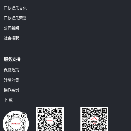
门徒娱乐文化
门徒娱乐荣誉
公司新闻
社会招聘
服务支持
保修政策
升级公告
操作案例
下 载