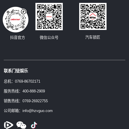
汽车锁匠
抖音官方
微信公众号
联系门徒娱乐
总机：0769-86702171
服务热线：400-888-2909
销售热线：0769-26922755
公司邮箱：info@hzvguo.com