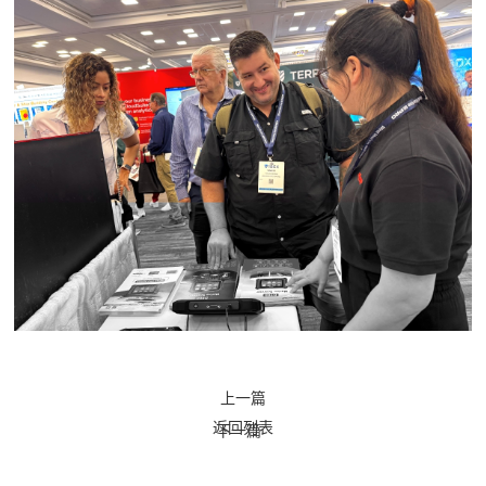
上一篇
返回列表
下一篇