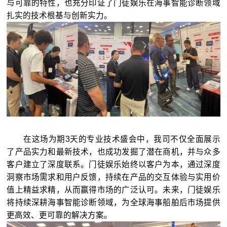
与可靠的特性，也充分印证了门徒娱乐在海事智能诊断领域
扎实的技术根基与创新实力。
在这场为期3天的专业技术盛会中，我司不仅全面展示
了产品实力和最新技术，也成功发掘了潜在商机，并与众多
客户建立了深度联系。门徒娱乐始终以客户为本，通过深度
洞察市场需求和用户反馈，持续在产品的交互体验与实用价
值上精益求精，从而赢得市场的广泛认可。未来，门徒娱乐
将持续深耕海事智能诊断领域，为全球海事船舶后市场提供
更高效、更可靠的解决方案。