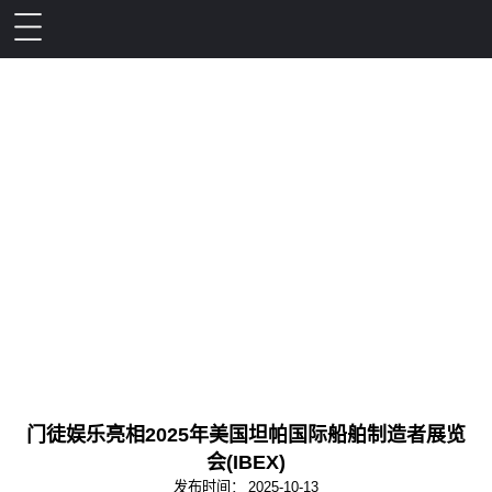
门徒娱乐亮相2025年美国坦帕国际船舶制造者展览
会(IBEX)
发布时间：
2025-10-13