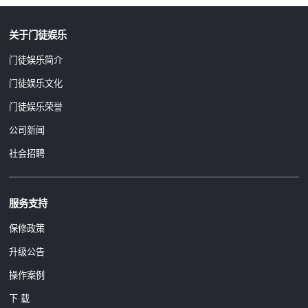
关于门徒娱乐
门徒娱乐简介
门徒娱乐文化
门徒娱乐荣誉
公司新闻
社会招聘
服务支持
保修政策
升级公告
操作案例
下 载