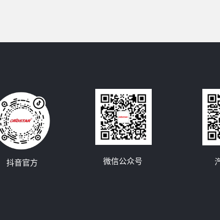
微信公众号
抖音官方