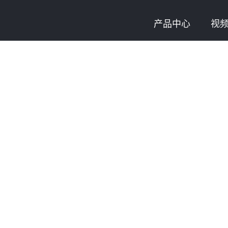
产品中心
视
加入门徒娱乐