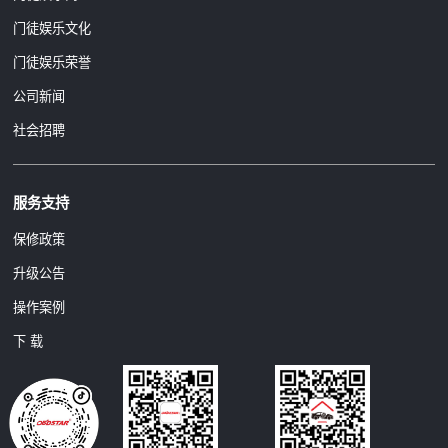
门徒娱乐文化
门徒娱乐荣誉
公司新闻
社会招聘
服务支持
保修政策
升级公告
操作案例
下 载