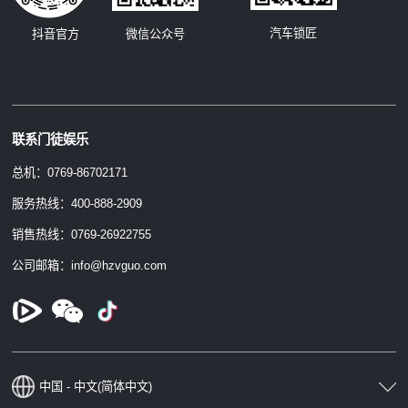
汽车锁匠
抖音官方
微信公众号
联系门徒娱乐
总机：0769-86702171
服务热线：400-888-2909
销售热线：0769-26922755
公司邮箱：info@hzvguo.com
中国 - 中文(简体中文)