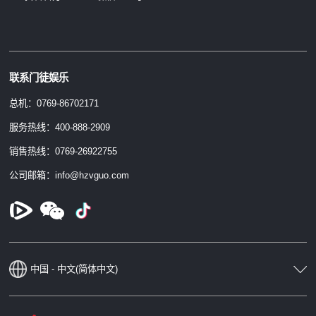
联系门徒娱乐
总机：0769-86702171
服务热线：400-888-2909
销售热线：0769-26922755
公司邮箱：info@hzvguo.com
中国 - 中文(简体中文)