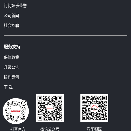
门徒娱乐荣誉
公司新闻
社会招聘
服务支持
保修政策
升级公告
操作案例
下 载
汽车锁匠
抖音官方
微信公众号