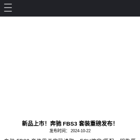
新产品
新品上市！奔驰 FBS3 套装重磅发布！
发布时间：
2024-10-22