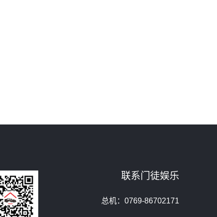
联系门徒娱乐
总机：0769-86702171