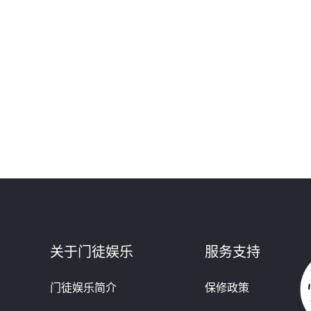
关于门徒娱乐
服务支持
门徒娱乐简介
保修政策