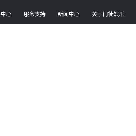
频中心
服务支持
新闻中心
关于门徒娱乐