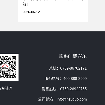
效！
2026-06-12
联系门徒娱乐
总机：0769-86702171
服务热线：400-888-2909
汽车锁匠
销售热线：0769-26922755
公司邮箱：info@hzvguo.com