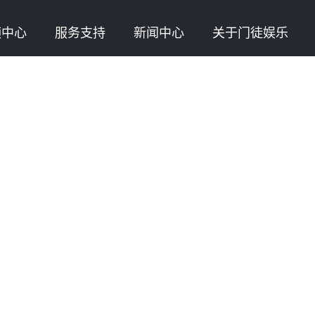
频中心
服务支持
新闻中心
关于门徒娱乐