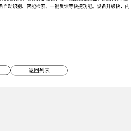
，具备自动识别、智能检索、一键反馈等快捷功能。设备升级快，内
返回列表