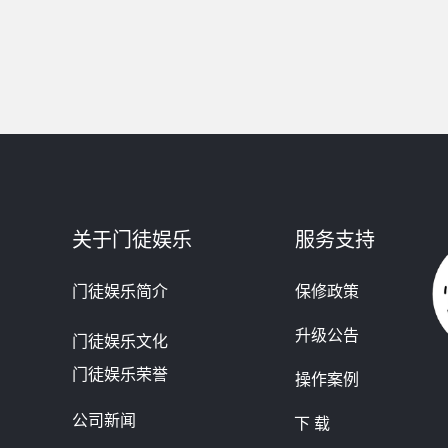
关于门徒娱乐
服务支持
门徒娱乐简介
保修政策
升级公告
门徒娱乐文化
门徒娱乐荣誉
操作案例
公司新闻
下 载