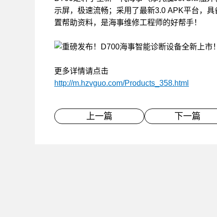
示屏，极速流畅；采用了最新3.0 APK平台
置帮助资料，是海事维修工程师的好帮手！
更多详情请点击
http://m.hzvguo.com/Products_358.html
上一篇
下一篇