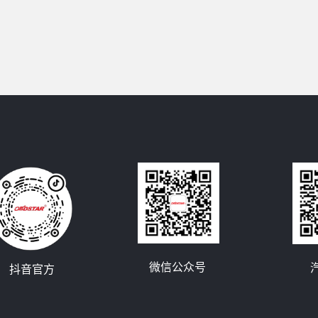
微信公众号
抖音官方