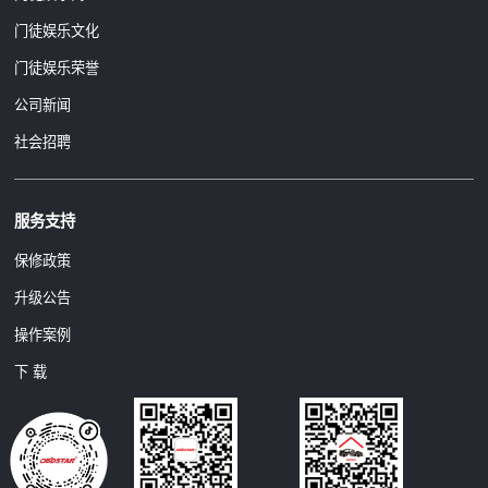
门徒娱乐文化
门徒娱乐荣誉
公司新闻
社会招聘
服务支持
保修政策
升级公告
操作案例
下 载