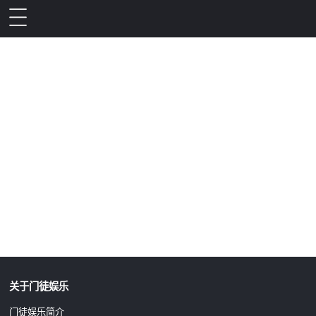
升级公告
关于门徒娱乐
门徒娱乐简介