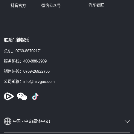
汽车锁匠
抖音官方
微信公众号
联系门徒娱乐
总机：0769-86702171
服务热线：400-888-2909
销售热线：0769-26922755
公司邮箱：info@hzvguo.com
中国 - 中文(简体中文)