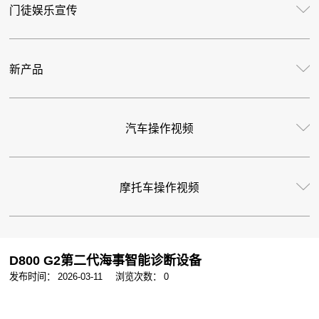
门徒娱乐宣传
新产品
汽车操作视频
摩托车操作视频
D800 G2第二代海事智能诊断设备
发布时间：
2026-03-11
浏览次数：
0