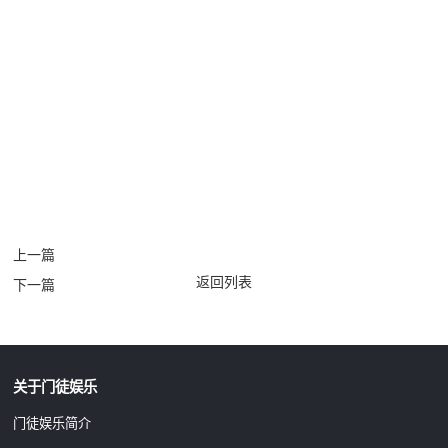
上一篇
返回列表
下一篇
关于门徒娱乐
门徒娱乐简介