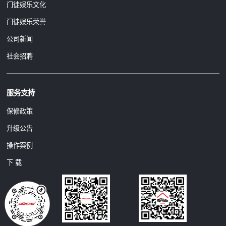
门徒娱乐文化
门徒娱乐荣誉
公司新闻
社会招聘
服务支持
保修政策
升级公告
操作案例
下 载