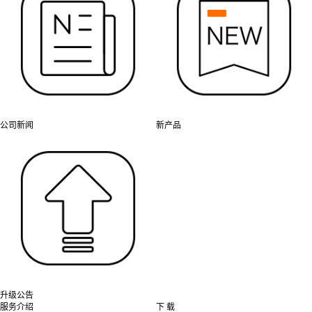
公司新闻
新产品
升级公告
服务介绍
下 载