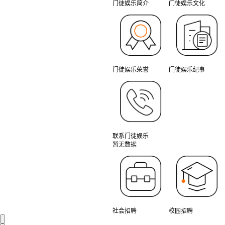
门徒娱乐简介
门徒娱乐文化
门徒娱乐荣誉
门徒娱乐纪事
联系门徒娱乐
暂无数据
社会招聘
校园招聘