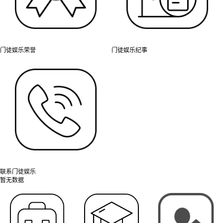
门徒娱乐荣誉
门徒娱乐纪事
联系门徒娱乐
暂无数据