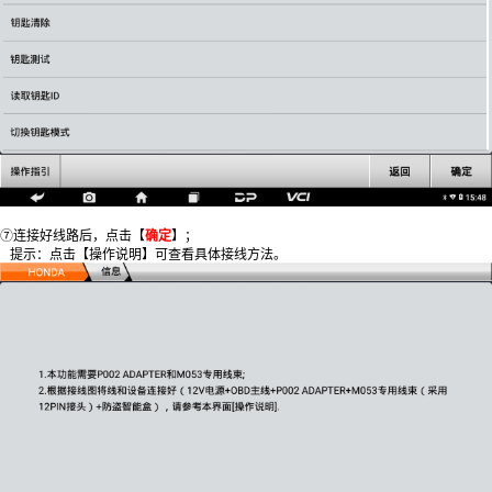
⑦连接好线路后，点击【
确定
】；
提示：点击【操作说明】可查看具体接线方法。