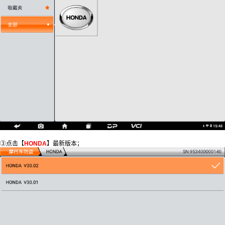
③点击【
HONDA
】最新版本；