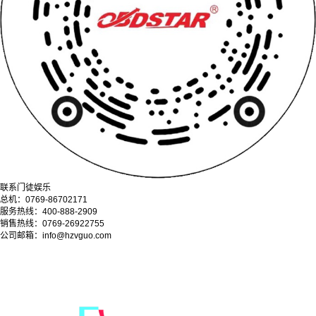
联系门徒娱乐
总机：0769-86702171
服务热线：400-888-2909
销售热线：0769-26922755
公司邮箱：info@hzvguo.com