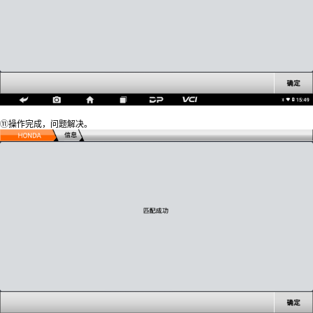
⑪操作完成，问题解决。