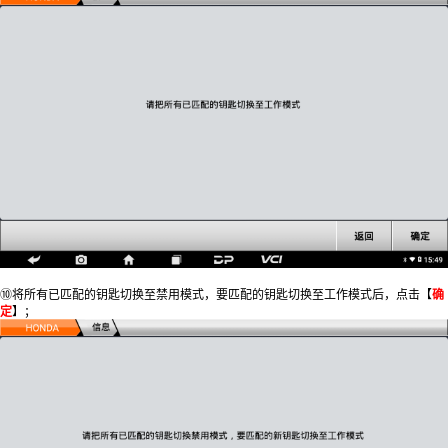
⑩将所有已匹配的钥匙切换至禁用模式，要匹配的钥匙切换至工作模式后，点击【
确
定
】；