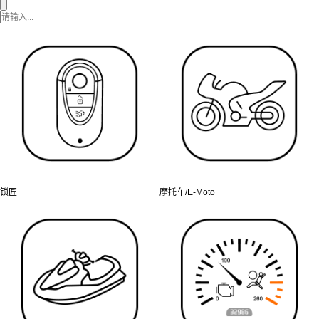
锁匠
摩托车/E-Moto