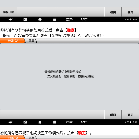
⑧将所有钥匙切换到禁用模式后，点击【
确定
】；
提示：ADV车型菜单列表有【切换钥匙模式】的手动方法资料。
⑨将所有已匹配钥匙切换至工作模式后，点击【
确定
】；