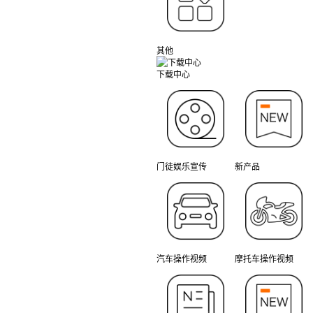
其他
下载中心
门徒娱乐宣传
新产品
汽车操作视频
摩托车操作视频