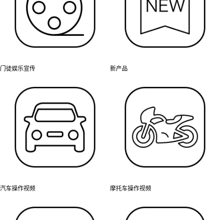
门徒娱乐宣传
新产品
汽车操作视频
摩托车操作视频