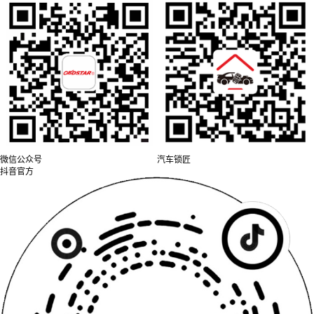
微信公众号
汽车锁匠
抖音官方