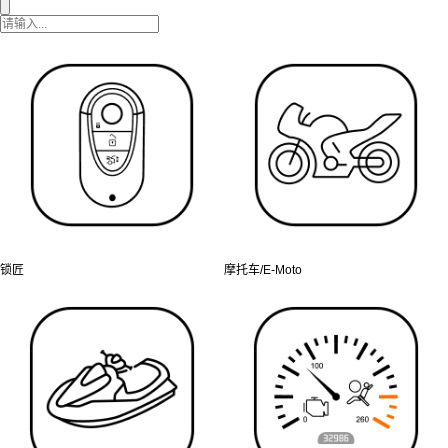
锁匠
摩托车/E-Moto