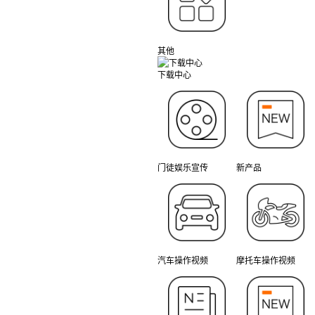
其他
下载中心
门徒娱乐宣传
新产品
汽车操作视频
摩托车操作视频