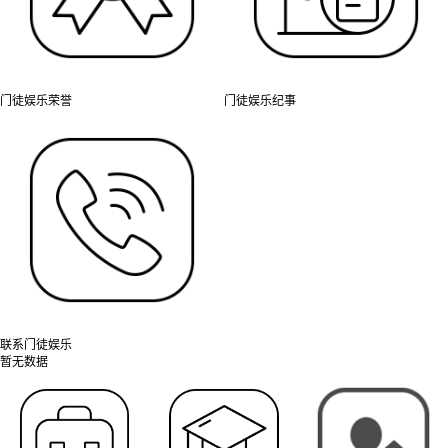
门徒娱乐荣誉
门徒娱乐纪事
联系门徒娱乐
暂无数据