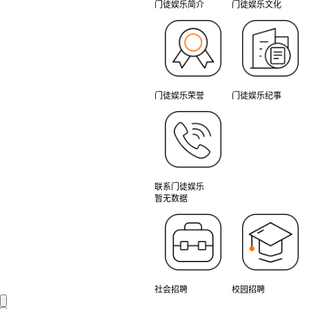
门徒娱乐简介
门徒娱乐文化
门徒娱乐荣誉
门徒娱乐纪事
联系门徒娱乐
暂无数据
社会招聘
校园招聘