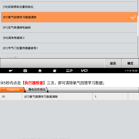
⑱5秒内点击【
执行器检查
】三次，即可清除氧气回馈学习数据；