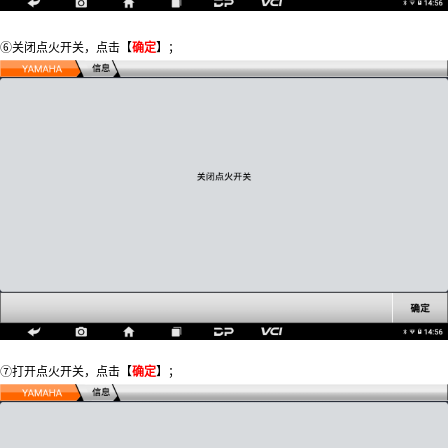
⑥关闭点火开关，点击【
确定
】；
⑦打开点火开关，点击【
确定
】；