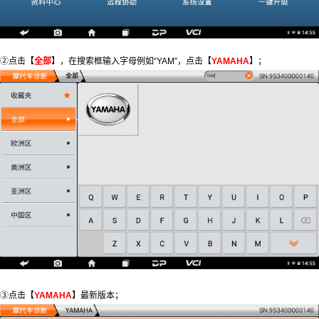
②点击【
全部
】，在搜索框输入字母例如“YAM”，点击【
YAMAHA
】；
③点击【
YAMAHA
】最新版本；