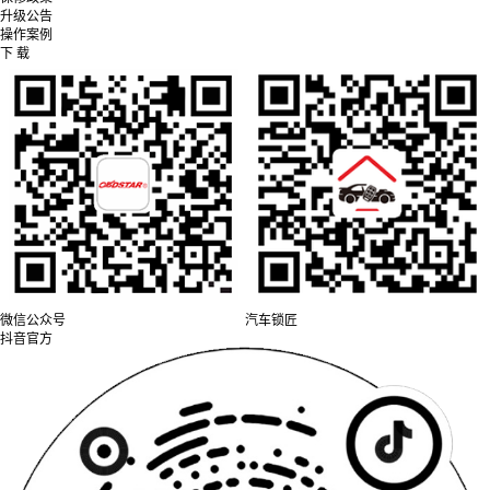
升级公告
操作案例
下 载
微信公众号
汽车锁匠
抖音官方