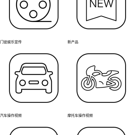
门徒娱乐宣传
新产品
汽车操作视频
摩托车操作视频