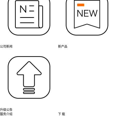
公司新闻
新产品
升级公告
服务介绍
下 载