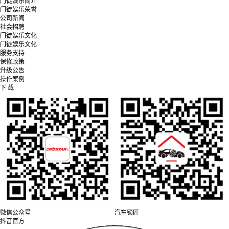
门徒娱乐简介
门徒娱乐荣誉
公司新闻
社会招聘
门徒娱乐文化
门徒娱乐文化
服务支持
保修政策
升级公告
操作案例
下 载
微信公众号
汽车锁匠
抖音官方