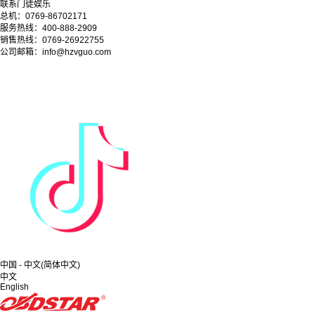
联系门徒娱乐
总机：0769-86702171
服务热线：400-888-2909
销售热线：0769-26922755
公司邮箱：info@hzvguo.com
中国 - 中文(简体中文)
中文
English