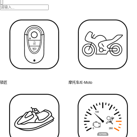
锁匠
摩托车/E-Moto