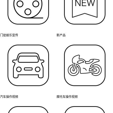
门徒娱乐宣传
新产品
汽车操作视频
摩托车操作视频