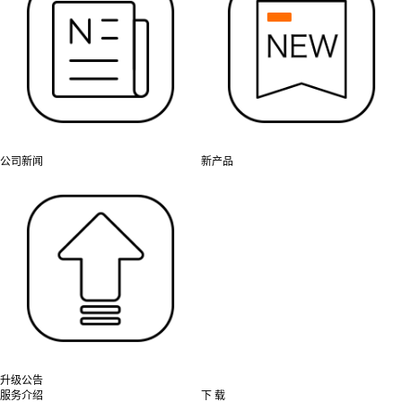
公司新闻
新产品
升级公告
服务介绍
下 载