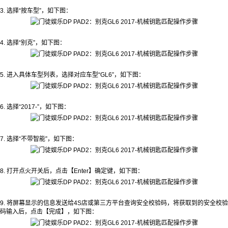
3. 选择“按车型”，如下图：
4. 选择“别克”，如下图：
5. 进入具体车型列表，选择对应车型“GL6”，如下图：
6. 选择“2017-”，如下图：
7. 选择“不带智能”，如下图：
8. 打开点火开关后，点击【Enter】确定键，如下图：
9. 将屏幕显示的信息发送给4S店或第三方平台查询安全校验码，将获取到的安全校验
码输入后，点击【完成】，如下图：