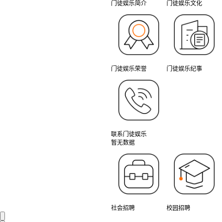
门徒娱乐简介
门徒娱乐文化
门徒娱乐荣誉
门徒娱乐纪事
联系门徒娱乐
暂无数据
社会招聘
校园招聘