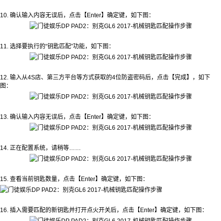
10. 确认输入内容无误后，点击【Enter】确定键，如下图：
11. 选择要执行的“钥匙匹配”功能，如下图：
12. 输入从4S店、第三方平台等方式获取的4位防盗密码后，点击【完成】，如下
图：
13. 确认输入内容无误后，点击【Enter】确定键，如下图：
14. 正在配置系统，请稍等……
15. 查看当前钥匙数量，点击【Enter】确定键，如下图：
16. 插入需要匹配的新钥匙并打开点火开关后，点击【Enter】确定键，如下图：