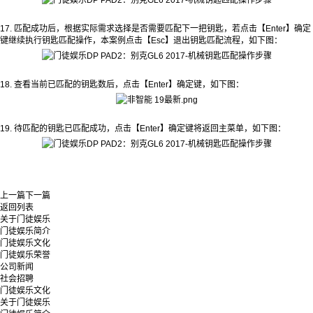
17. 匹配成功后，根据实际需求选择是否需要匹配下一把钥匙，若点击【Enter】确定
键继续执行钥匙匹配操作，本案例点击【Esc】退出钥匙匹配流程，如下图：
18. 查看当前已匹配的钥匙数后，点击【Enter】确定键，如下图：
19. 待匹配的钥匙已匹配成功，点击【Enter】确定键将返回主菜单，如下图：
上一篇
下一篇
返回列表
关于门徒娱乐
门徒娱乐简介
门徒娱乐文化
门徒娱乐荣誉
公司新闻
社会招聘
门徒娱乐文化
关于门徒娱乐