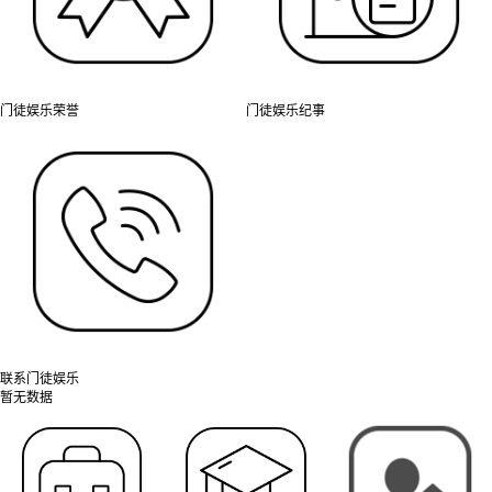
门徒娱乐荣誉
门徒娱乐纪事
联系门徒娱乐
暂无数据