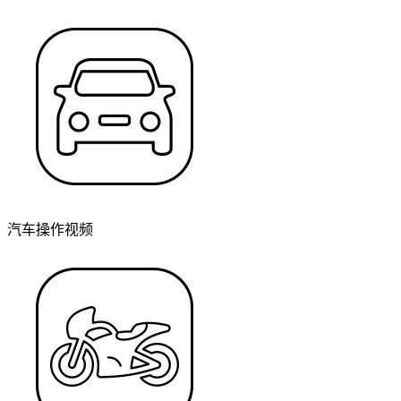
汽车操作视频