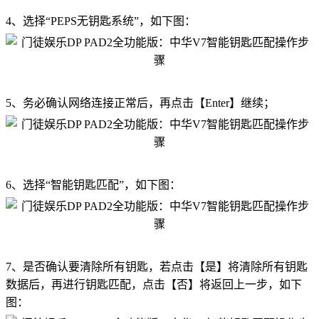
4、选择“PEPS无钥匙系统”，如下图：
5、务必确认网络连接正常后，再点击【Enter】继续；
6、选择“智能钥匙匹配”，如下图：
7、是否确认要清除所有钥匙，若点击【是】将清除所有钥匙
数据后，再进行钥匙匹配，点击【否】将返回上一步，如下
图：