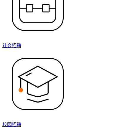
社会招聘
校园招聘