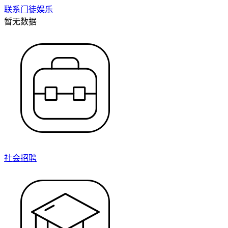
联系门徒娱乐
暂无数据
社会招聘