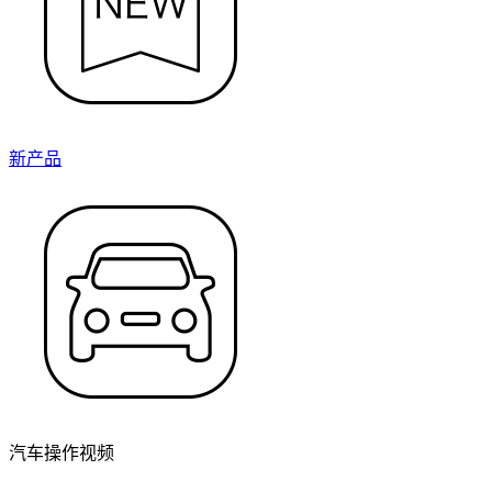
新产品
汽车操作视频