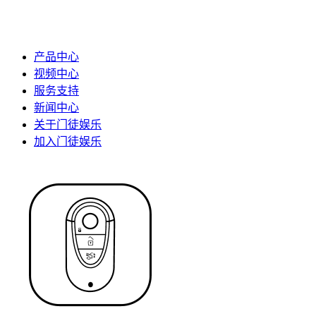
产品中心
视频中心
服务支持
新闻中心
关于门徒娱乐
加入门徒娱乐