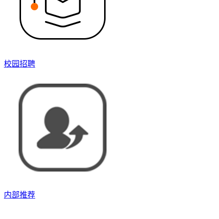
校园招聘
内部推荐