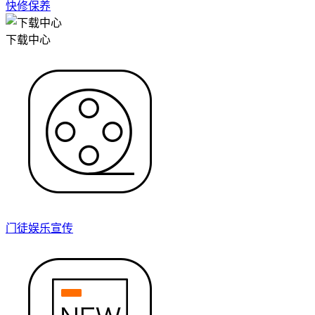
快修保养
下载中心
门徒娱乐宣传