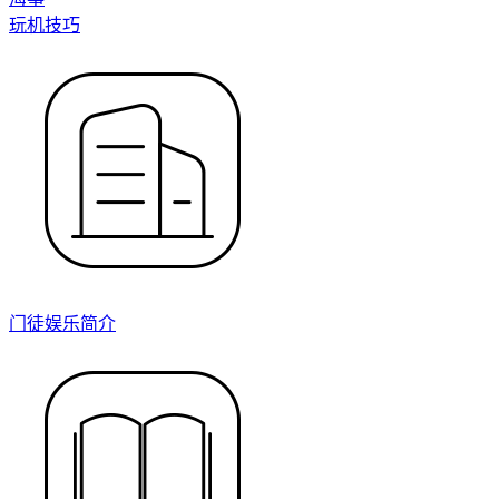
玩机技巧
门徒娱乐简介