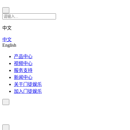
中文
中文
English
产品中心
视频中心
服务支持
新闻中心
关于门徒娱乐
加入门徒娱乐