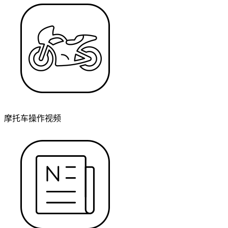
摩托车操作视频