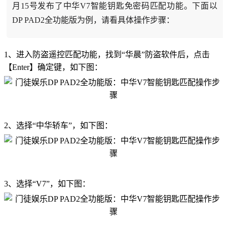
月15号发布了中华V7智能钥匙免密码匹配功能。下面以
DP PAD2全功能版为例，请看具体操作步骤：
1、进入防盗遥控匹配功能，找到“华晨”防盗软件后，点击
【Enter】确定键，如下图：
2、选择“中华轿车”，如下图：
3、选择“V7”，如下图：