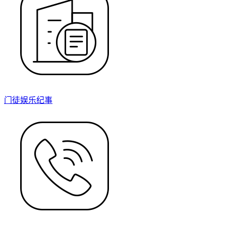
门徒娱乐纪事