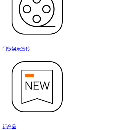
门徒娱乐宣传
新产品