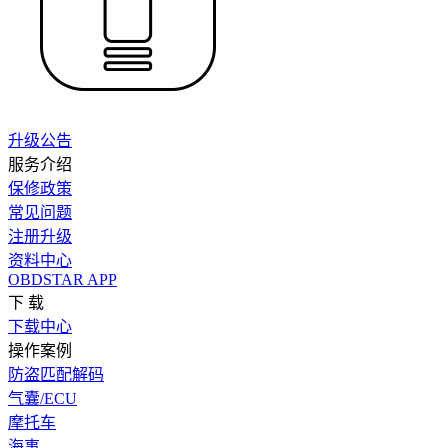
升级公告
服务介绍
保修政策
常见问题
注册升级
资料中心
OBDSTAR APP
下 载
下载中心
操作案例
防盗匹配解码
气囊/ECU
摩托车
海事