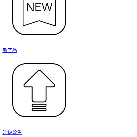
新产品
升级公告