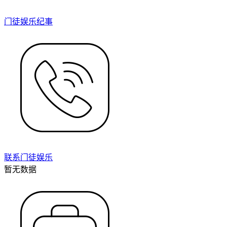
门徒娱乐纪事
联系门徒娱乐
暂无数据