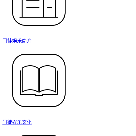
门徒娱乐简介
门徒娱乐文化