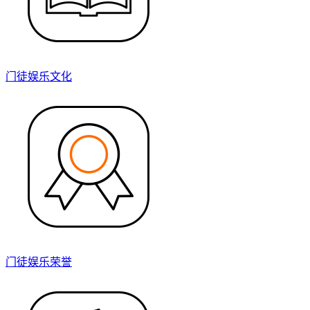
门徒娱乐文化
门徒娱乐荣誉