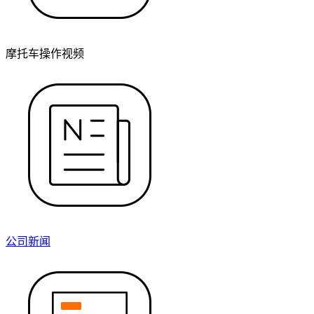
摩托车操作视频
公司新闻