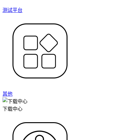
测试平台
其他
下载中心