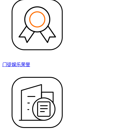
门徒娱乐荣誉