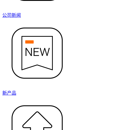
公司新闻
新产品