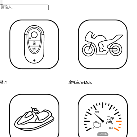
锁匠
摩托车/E-Moto