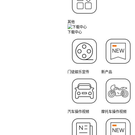
其他
下载中心
门徒娱乐宣传
新产品
汽车操作视频
摩托车操作视频