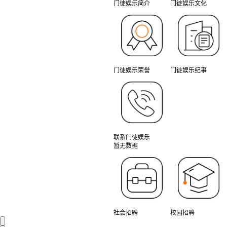
门徒娱乐简介
门徒娱乐文化
门徒娱乐荣誉
门徒娱乐纪事
联系门徒娱乐
暂无数据
社会招聘
校园招聘