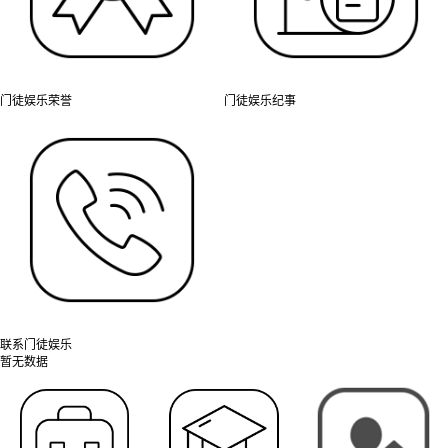
门徒娱乐荣誉
门徒娱乐纪事
联系门徒娱乐
暂无数据