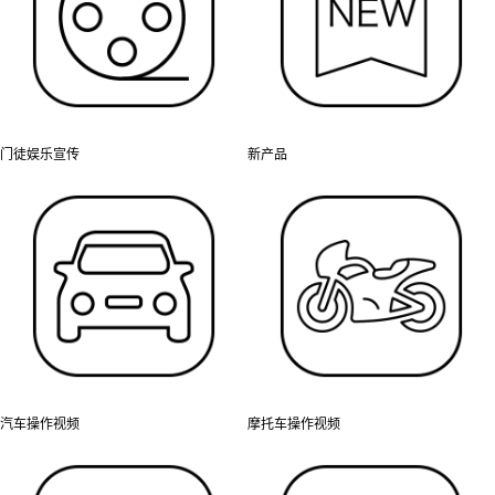
门徒娱乐宣传
新产品
汽车操作视频
摩托车操作视频