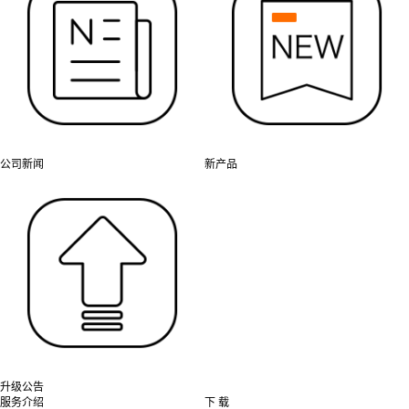
公司新闻
新产品
升级公告
服务介绍
下 载