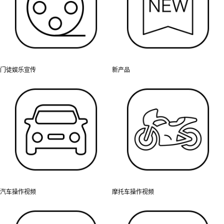
门徒娱乐宣传
新产品
汽车操作视频
摩托车操作视频