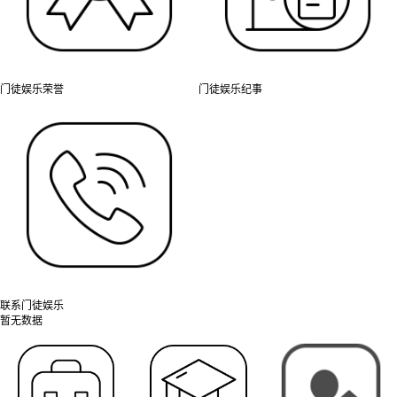
门徒娱乐荣誉
门徒娱乐纪事
联系门徒娱乐
暂无数据