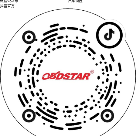
微信公众号
汽车锁匠
抖音官方