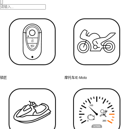
锁匠
摩托车/E-Moto