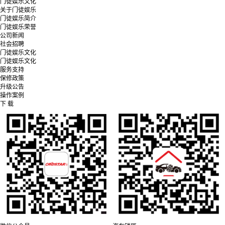
门徒娱乐文化
关于门徒娱乐
门徒娱乐简介
门徒娱乐荣誉
公司新闻
社会招聘
门徒娱乐文化
门徒娱乐文化
服务支持
保修政策
升级公告
操作案例
下 载