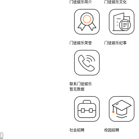
门徒娱乐简介
门徒娱乐文化
门徒娱乐荣誉
门徒娱乐纪事
联系门徒娱乐
暂无数据
社会招聘
校园招聘