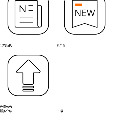
公司新闻
新产品
升级公告
服务介绍
下 载