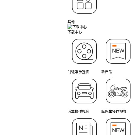
其他
下载中心
门徒娱乐宣传
新产品
汽车操作视频
摩托车操作视频