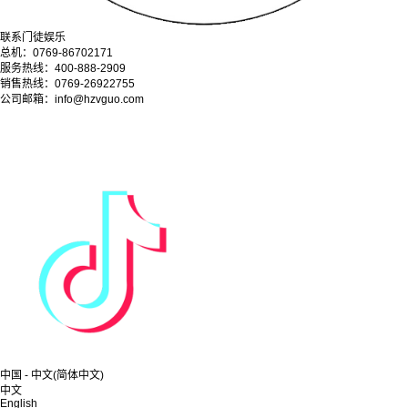
联系门徒娱乐
总机：0769-86702171
服务热线：400-888-2909
销售热线：0769-26922755
公司邮箱：info@hzvguo.com
中国 - 中文(简体中文)
中文
English