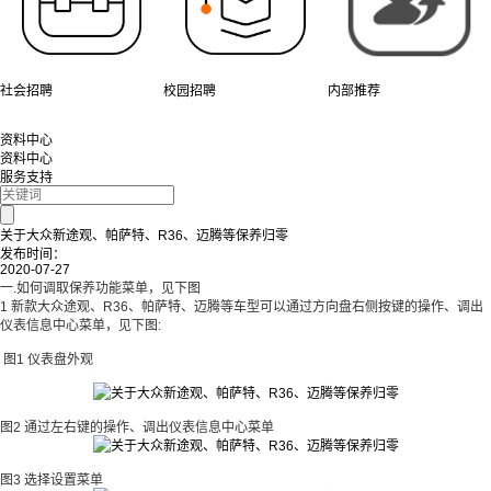
社会招聘
校园招聘
内部推荐
资料中心
资料中心
服务支持
关于大众新途观、帕萨特、R36、迈腾等保养归零
发布时间：
2020-07-27
一.如何调取保养功能菜单，见下图
1 新款大众途观、R36、帕萨特、迈腾等车型可以通过方向盘右侧按键的操作、调出
仪表信息中心菜单，见下图:
图1 仪表盘外观
图2 通过左右键的操作、调出仪表信息中心菜单
图3 选择设置菜单