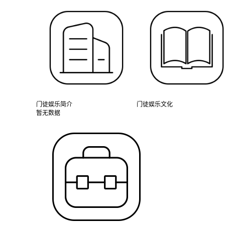
门徒娱乐简介
门徒娱乐文化
暂无数据