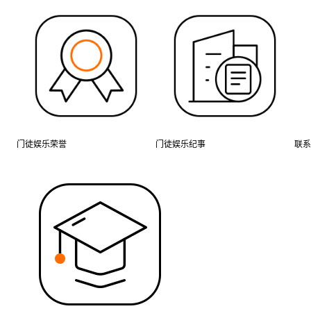
门徒娱乐荣誉
门徒娱乐纪事
联系