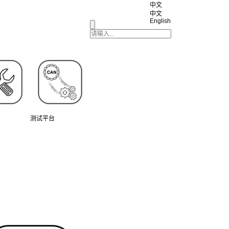
中文
中文
English
测试平台