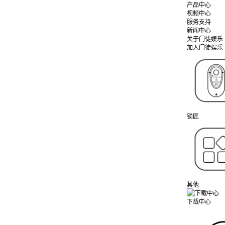
产品中心
视频中心
服务支持
新闻中心
关于门徒娱乐
加入门徒娱乐
锁匠
其他
下载中心