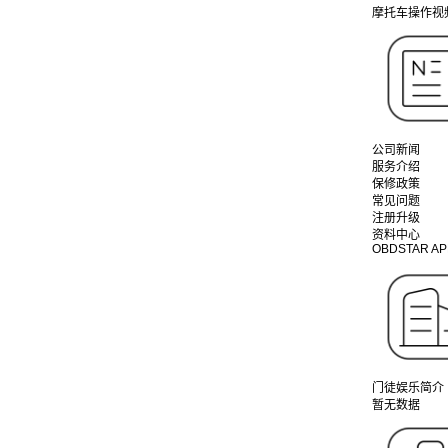
摩托车操作视
公司新闻
服务介绍
保修政策
常见问题
注册升级
资料中心
OBDSTAR AP
门徒娱乐简介
暂无数据