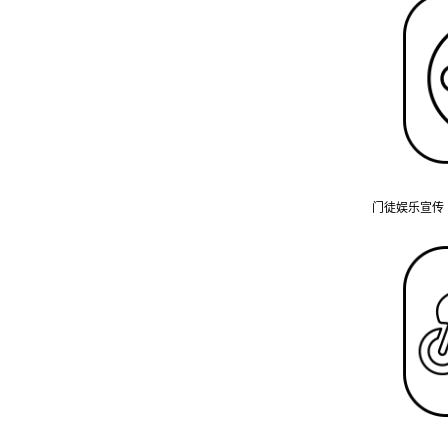
门徒娱乐宣传