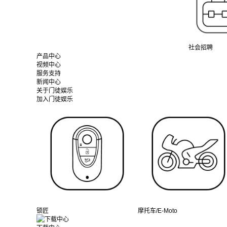
社会招聘
产品中心
视频中心
服务支持
新闻中心
关于门徒娱乐
加入门徒娱乐
锁匠
摩托车/E-Moto