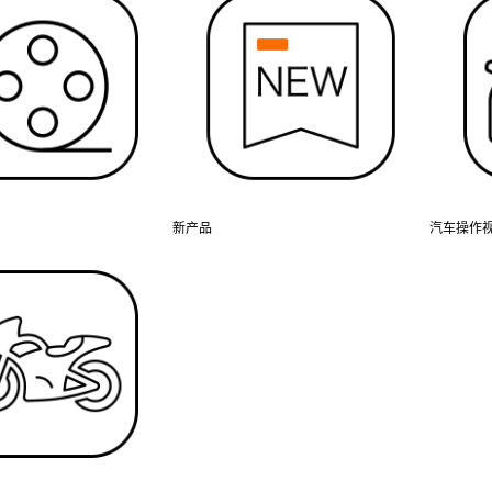
新产品
汽车操作