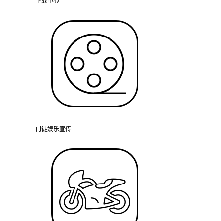
下载中心
门徒娱乐宣传