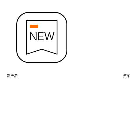
新产品
汽车