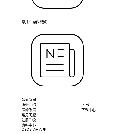
摩托车操作视频
公司新闻
服务介绍
下 载
保修政策
下载中心
常见问题
注册升级
资料中心
OBDSTAR APP