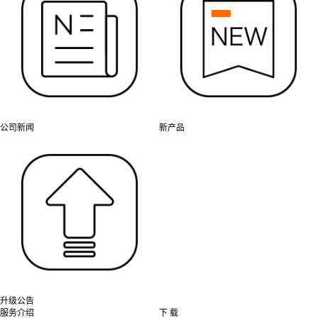
公司新闻
新产品
升级公告
服务介绍
下 载