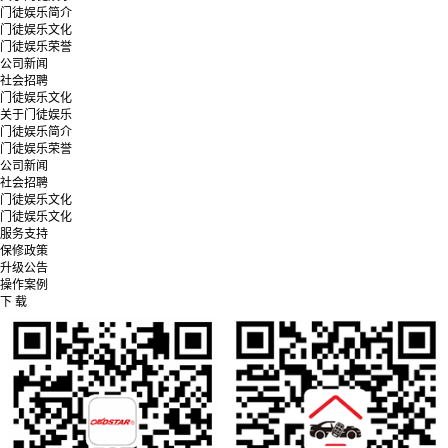
门徒娱乐简介
门徒娱乐文化
门徒娱乐荣誉
公司新闻
社会招聘
门徒娱乐文化
关于门徒娱乐
门徒娱乐简介
门徒娱乐荣誉
公司新闻
社会招聘
门徒娱乐文化
门徒娱乐文化
服务支持
保修政策
升级公告
操作案例
下 载