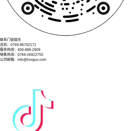
联系门徒娱乐
总机：0769-86702171
服务热线：400-888-2909
销售热线：0769-26922755
公司邮箱：info@hzvguo.com