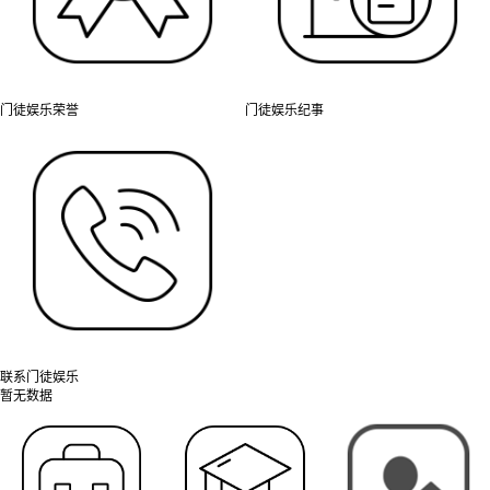
门徒娱乐荣誉
门徒娱乐纪事
联系门徒娱乐
暂无数据