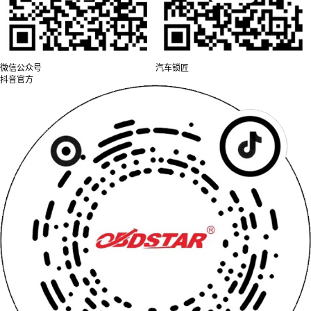
微信公众号
汽车锁匠
抖音官方