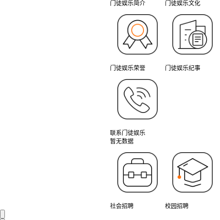
门徒娱乐简介
门徒娱乐文化
门徒娱乐荣誉
门徒娱乐纪事
联系门徒娱乐
暂无数据
社会招聘
校园招聘