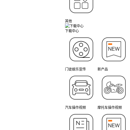
其他
下载中心
门徒娱乐宣传
新产品
汽车操作视频
摩托车操作视频