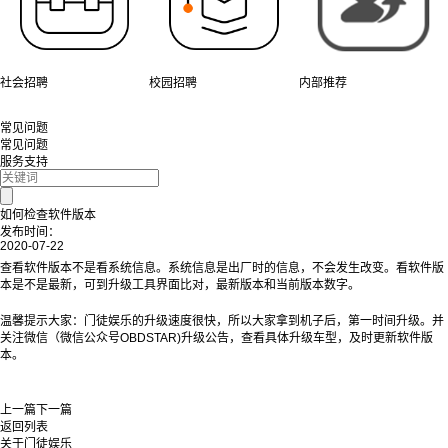
社会招聘
校园招聘
内部推荐
常见问题
常见问题
服务支持
如何检查软件版本
发布时间：
2020-07-22
查看软件版本不是看系统信息。系统信息是出厂时的信息，不会发生改变。看软件版
本是不是最新，可到升级工具界面比对，最新版本和当前版本数字。
温馨提示大家：门徒娱乐的升级速度很快，所以大家拿到机子后，第一时间升级。并
关注微信（微信公众号OBDSTAR)升级公告，查看具体升级车型，及时更新软件版
本。
上一篇
下一篇
返回列表
关于门徒娱乐