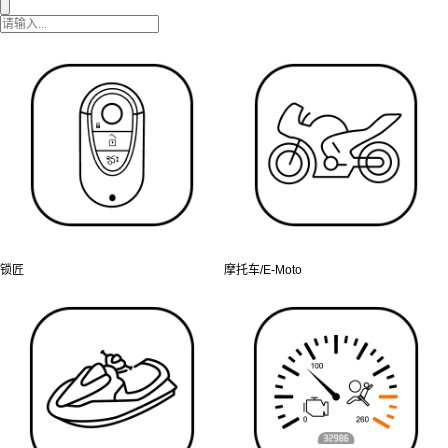
锁匠
摩托车/E-Moto