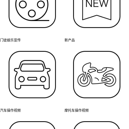
门徒娱乐宣传
新产品
汽车操作视频
摩托车操作视频