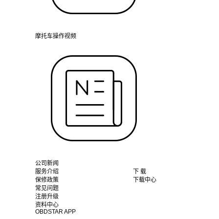
摩托车操作视频
公司新闻
服务介绍
下 载
保修政策
下载中心
常见问题
注册升级
资料中心
OBDSTAR APP