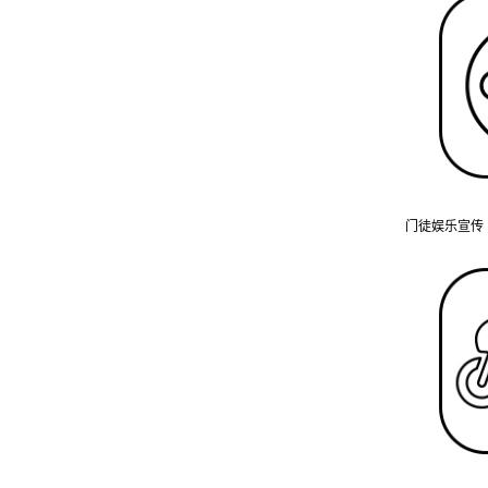
门徒娱乐宣传