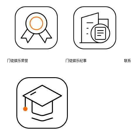
门徒娱乐荣誉
门徒娱乐纪事
联系