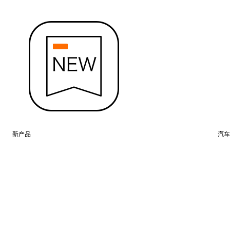
新产品
汽车