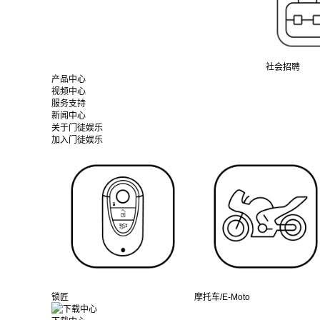
社会招聘
产品中心
视频中心
服务支持
新闻中心
关于门徒娱乐
加入门徒娱乐
锁匠
摩托车/E-Moto