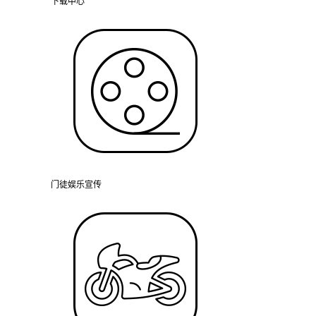
下载中心
门徒娱乐宣传