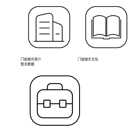
门徒娱乐简介
门徒娱乐文化
暂无数据