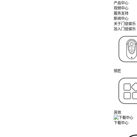
产品中心
视频中心
服务支持
新闻中心
关于门徒娱乐
加入门徒娱乐
锁匠
其他
下载中心