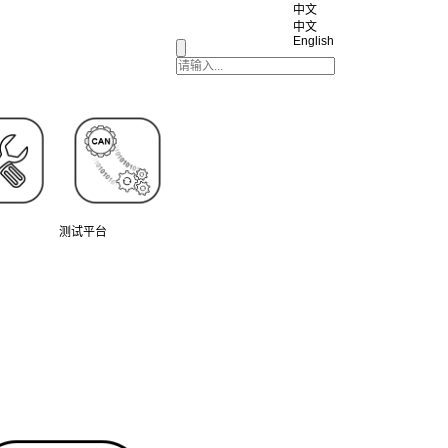
中文
中文
English
测试平台