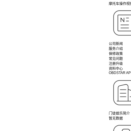
摩托车操作视
公司新闻
服务介绍
保修政策
常见问题
注册升级
资料中心
OBDSTAR AP
门徒娱乐简介
暂无数据