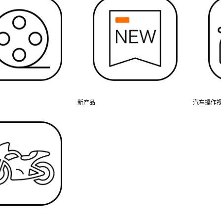
新产品
汽车操作