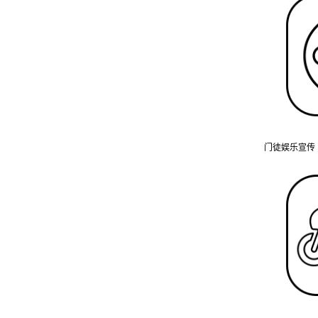
门徒娱乐宣传