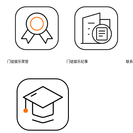
门徒娱乐荣誉
门徒娱乐纪事
联系