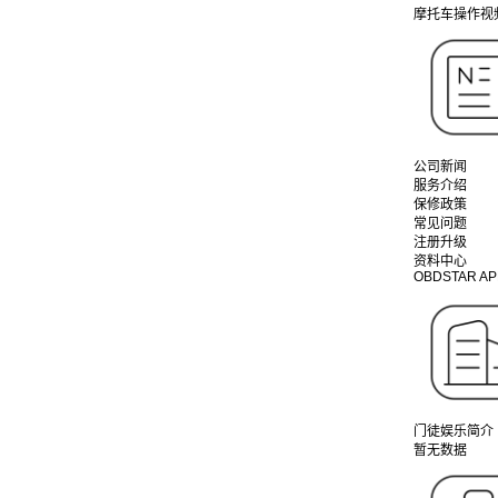
摩托车操作视
公司新闻
服务介绍
保修政策
常见问题
注册升级
资料中心
OBDSTAR AP
门徒娱乐简介
暂无数据