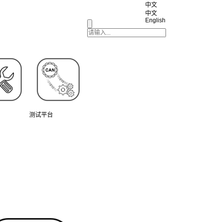
中文
中文
English
测试平台