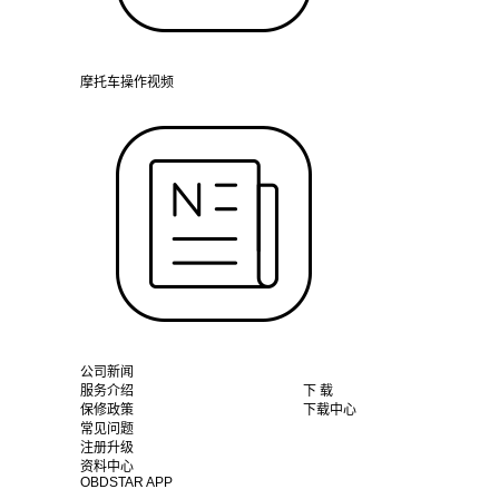
摩托车操作视频
公司新闻
服务介绍
下 载
保修政策
下载中心
常见问题
注册升级
资料中心
OBDSTAR APP