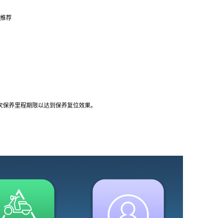
推荐
一次保养里程期限以达到保养复位效果。