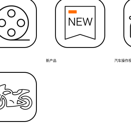
新产品
汽车操作