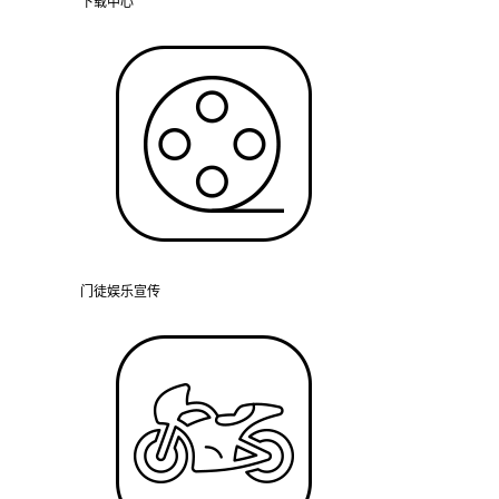
下载中心
门徒娱乐宣传