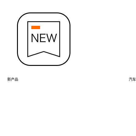
新产品
汽车