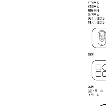
产品中心
视频中心
服务支持
新闻中心
关于门徒娱乐
加入门徒娱乐
锁匠
其他
下载中心