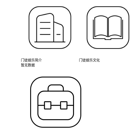
门徒娱乐简介
门徒娱乐文化
暂无数据