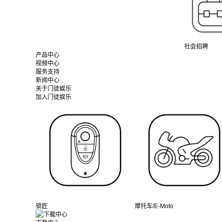
社会招聘
产品中心
视频中心
服务支持
新闻中心
关于门徒娱乐
加入门徒娱乐
锁匠
摩托车/E-Moto