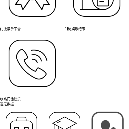
门徒娱乐荣誉
门徒娱乐纪事
联系门徒娱乐
暂无数据