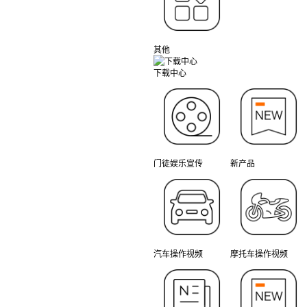
其他
下载中心
门徒娱乐宣传
新产品
汽车操作视频
摩托车操作视频