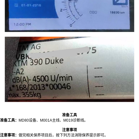
准备工具
准备工具：
MD80设备、M001A主线、M019诊断线。
注意事项
注意事项：
做完相关保养项目后，按下列方法消除保养提示即可。