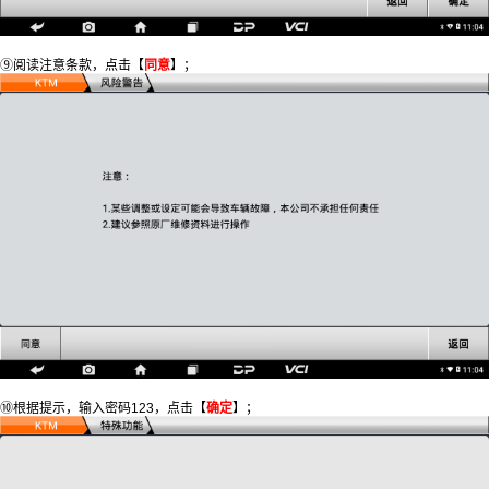
⑨阅读注意条款，点击【
同意
】；
⑩根据提示，输入密码123，点击【
确定
】；