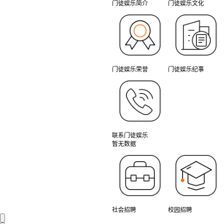
门徒娱乐简介
门徒娱乐文化
门徒娱乐荣誉
门徒娱乐纪事
联系门徒娱乐
暂无数据
社会招聘
校园招聘