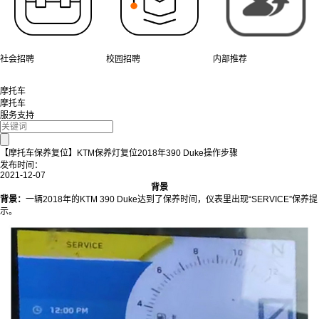
社会招聘
校园招聘
内部推荐
摩托车
摩托车
服务支持
【摩托车保养复位】KTM保养灯复位2018年390 Duke操作步骤
发布时间：
2021-12-07
背景
背景：
一辆2018年的KTM 390 Duke达到了保养时间，仪表里出现“SERVICE”保养提
示。