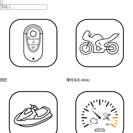
锁匠
摩托车/E-Moto