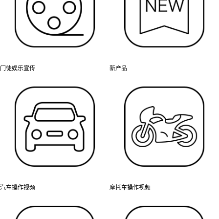
门徒娱乐宣传
新产品
汽车操作视频
摩托车操作视频