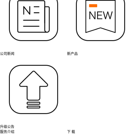
公司新闻
新产品
升级公告
服务介绍
下 载