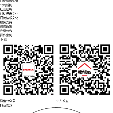
门徒娱乐荣誉
公司新闻
社会招聘
门徒娱乐文化
门徒娱乐文化
服务支持
保修政策
升级公告
操作案例
下 载
微信公众号
汽车锁匠
抖音官方