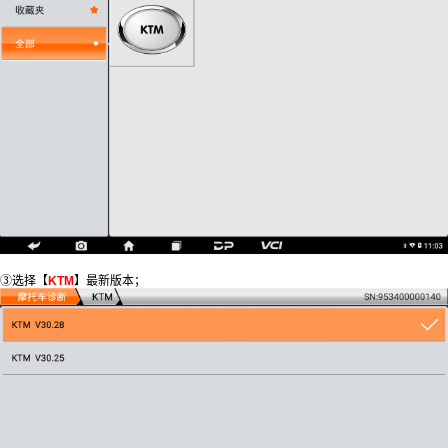
③选择【
KTM
】最新版本；