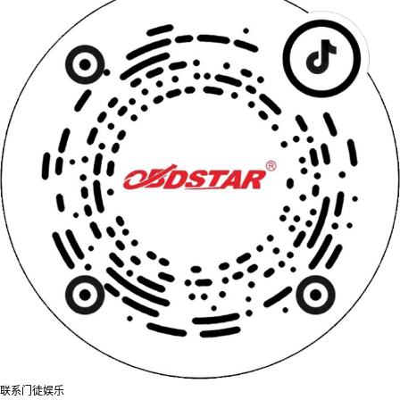
联系门徒娱乐