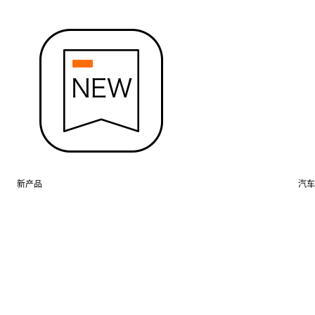
新产品
汽车