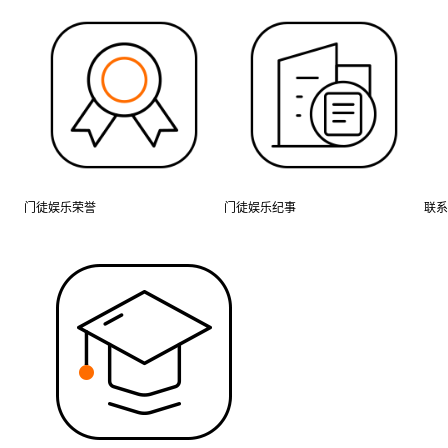
门徒娱乐荣誉
门徒娱乐纪事
联系