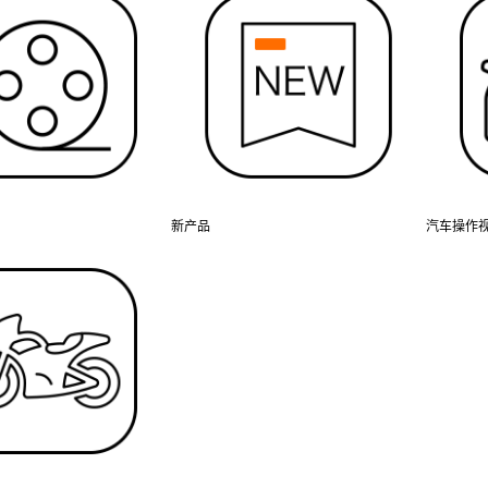
新产品
汽车操作