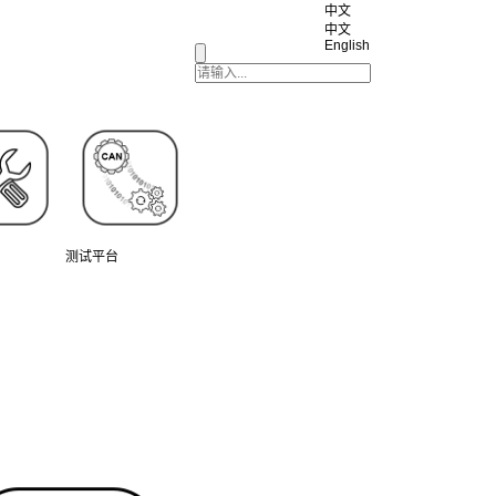
中文
中文
English
测试平台