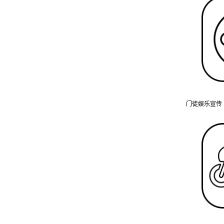
门徒娱乐宣传