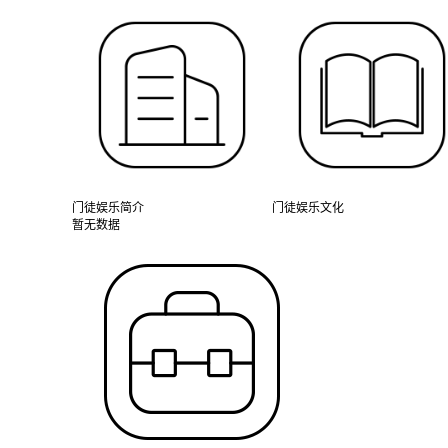
门徒娱乐简介
门徒娱乐文化
暂无数据