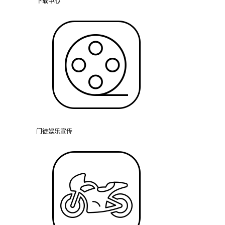
下载中心
门徒娱乐宣传