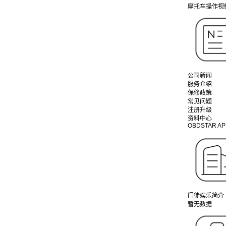
摩托车操作视
公司新闻
服务介绍
保修政策
常见问题
注册升级
资料中心
OBDSTAR AP
门徒娱乐简介
暂无数据