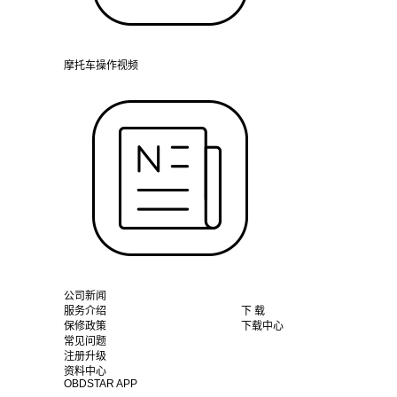
摩托车操作视频
公司新闻
服务介绍
下 载
保修政策
下载中心
常见问题
注册升级
资料中心
OBDSTAR APP