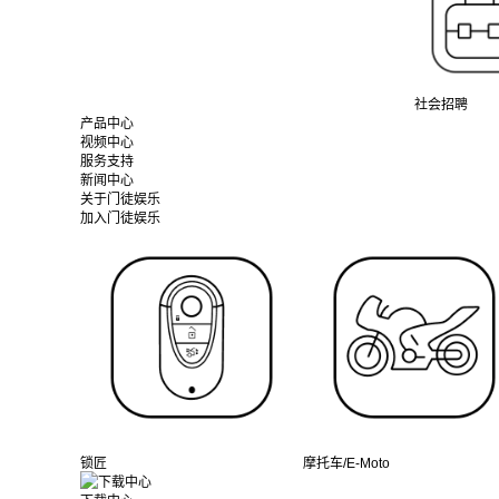
社会招聘
产品中心
视频中心
服务支持
新闻中心
关于门徒娱乐
加入门徒娱乐
锁匠
摩托车/E-Moto