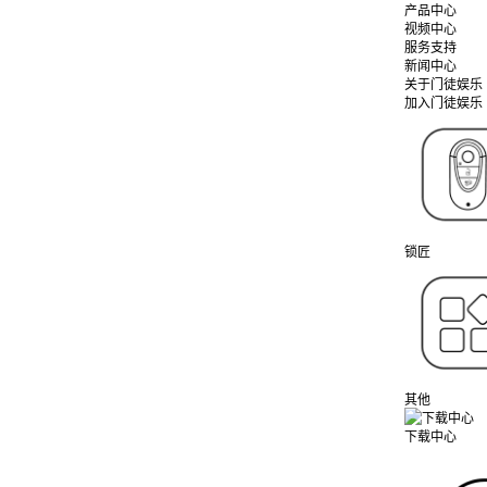
产品中心
视频中心
服务支持
新闻中心
关于门徒娱乐
加入门徒娱乐
锁匠
其他
下载中心