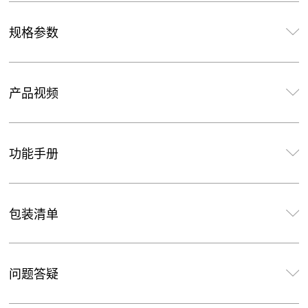
规格参数
产品视频
功能手册
包装清单
问题答疑