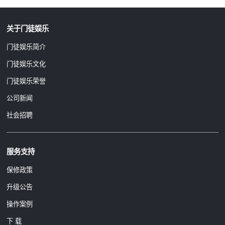
关于门徒娱乐
门徒娱乐简介
门徒娱乐文化
门徒娱乐荣誉
公司新闻
社会招聘
服务支持
保修政策
升级公告
操作案例
下 载