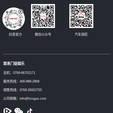
汽车锁匠
抖音官方
微信公众号
联系门徒娱乐
总机：0769-86702171
服务热线：400-888-2909
销售热线：0769-26922755
公司邮箱：info@hzvguo.com