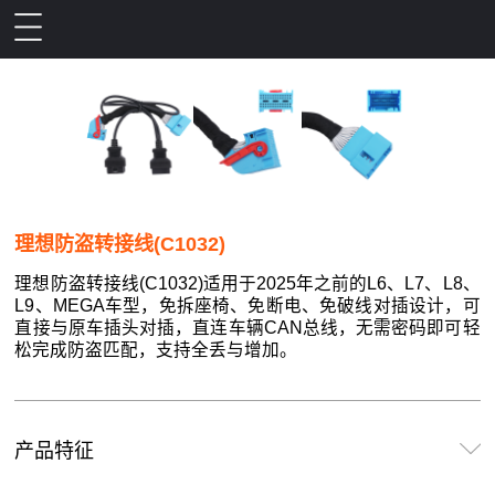
理想防盗转接线(C1032)
理想防盗转接线(C1032)适用于2025年之前的L6、L7、L8、
L9、MEGA车型，免拆座椅、免断电、免破线对插设计，可
直接与原车插头对插，直连车辆CAN总线，无需密码即可轻
松完成防盗匹配，支持全丢与增加。
产品特征