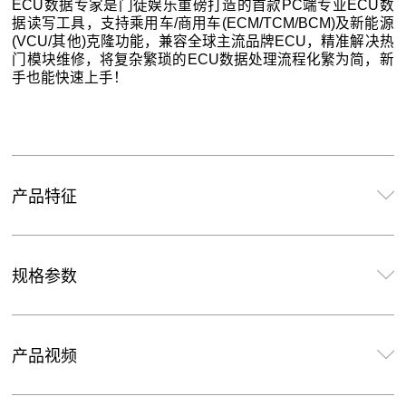
ECU数据专家是门徒娱乐重磅打造的首款PC端专业ECU数
据读写工具，支持乘用车/商用车(ECM/TCM/BCM)及新能源
(VCU/其他)克隆功能，兼容全球主流品牌ECU，精准解决热
门模块维修，将复杂繁琐的ECU数据处理流程化繁为简，新
手也能快速上手！
产品特征
规格参数
产品视频