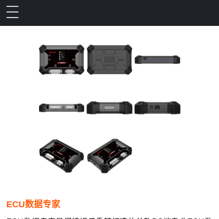
ECU数据专家