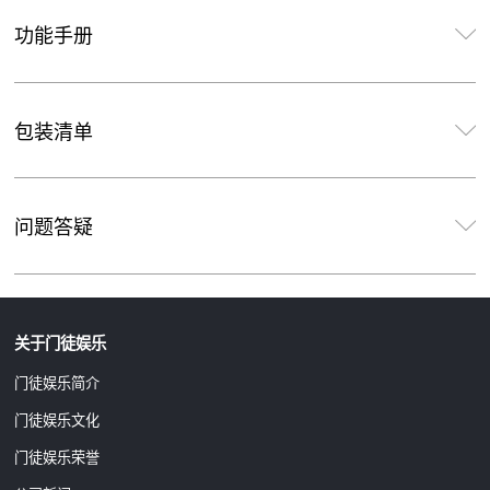
功能手册
包装清单
问题答疑
关于门徒娱乐
门徒娱乐简介
门徒娱乐文化
门徒娱乐荣誉