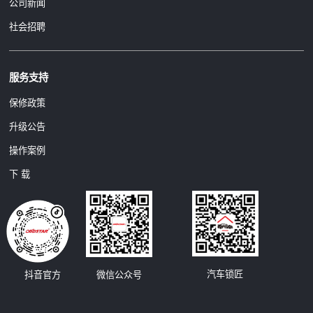
公司新闻
社会招聘
服务支持
保修政策
升级公告
操作案例
下 载
汽车锁匠
抖音官方
微信公众号