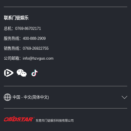
联系门徒娱乐
总机：0769-86702171
服务热线：400-888-2909
销售热线：0769-26922755
公司邮箱：info@hzvguo.com
中国 - 中文(简体中文)
东莞市门徒娱乐科技有限公司