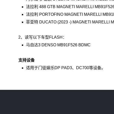
法拉利 488 GTB MAGNETI MARELLI MB91F52
法拉利 PORTOFINO MAGNETI MARELLI MB91
菲亚特 DUCATO (2023 -) MAGNETI MARELLI 
2、读写以下车型FLASH：
马自达3 DENSO MB91F526 BDMC
支持设备
适用于门徒娱乐DP PAD3、DC700等设备。