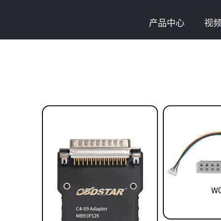
产品中心
视
加入门徒娱乐