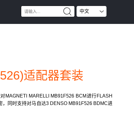
中文
1F526)适配器套装
MAGNETI MARELLI MB91F526 BCM进行FLASH
同时支持对马自达3 DENSO MB91F526 BDMC进