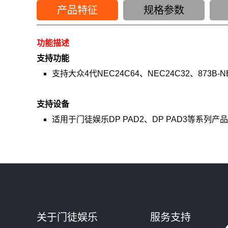
产品特征
规格参数
功能描述
支持功能
支持大众4代NEC24C64、NEC24C32、8
支持设备
适用于门徒娱乐DP PAD2、DP PAD3等系列
关于门徒娱乐
服务支持