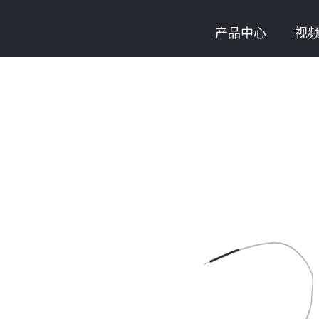
产品中心
视
加入门徒娱乐