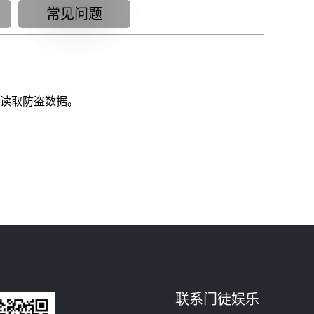
常见问题
作台读取防盗数据。
联系门徒娱乐