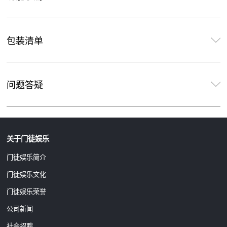
包装清单
问题答疑
关于门徒娱乐
门徒娱乐简介
门徒娱乐文化
门徒娱乐荣誉
公司新闻
社会招聘