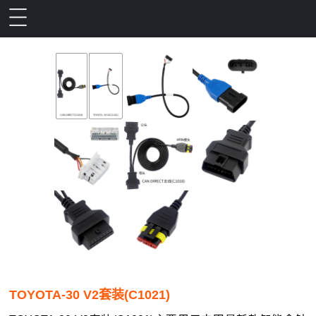
TOYOTA-30 V2套装(C1021)