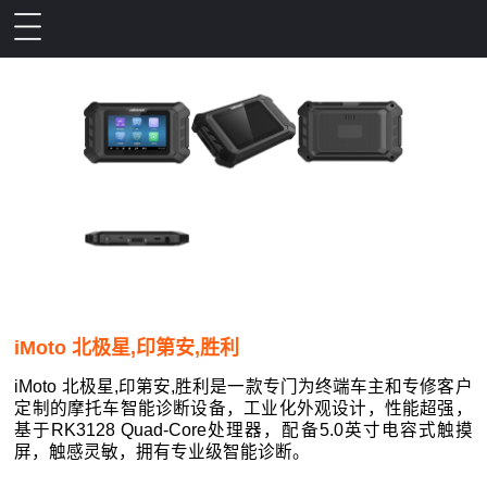
iMoto 北极星,印第安,胜利
iMoto 北极星,印第安,胜利是一款专门为终端车主和专修客户
定制的摩托车智能诊断设备，工业化外观设计，性能超强，
基于RK3128 Quad-Core处理器，配备5.0英寸电容式触摸
屏，触感灵敏，拥有专业级智能诊断。