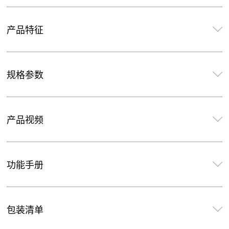
产品特征
规格参数
产品视频
功能手册
包装清单