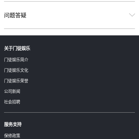
问题答疑
关于门徒娱乐
门徒娱乐简介
门徒娱乐文化
门徒娱乐荣誉
公司新闻
社会招聘
服务支持
保修政策