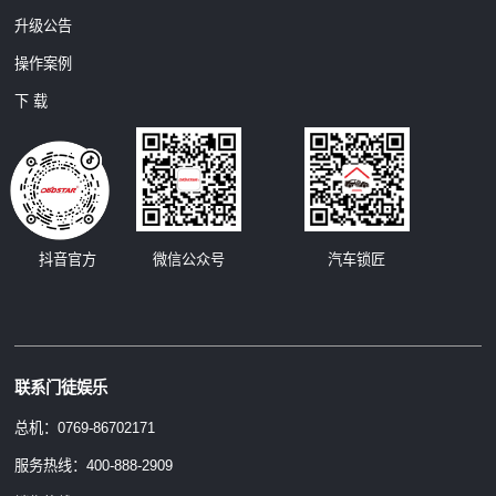
升级公告
操作案例
下 载
汽车锁匠
抖音官方
微信公众号
联系门徒娱乐
总机：0769-86702171
服务热线：400-888-2909