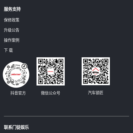
服务支持
保修政策
升级公告
操作案例
下 载
汽车锁匠
抖音官方
微信公众号
联系门徒娱乐