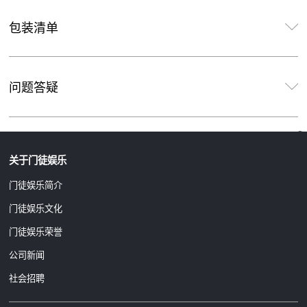
包装清单
问题答疑
关于门徒娱乐
门徒娱乐简介
门徒娱乐文化
门徒娱乐荣誉
公司新闻
社会招聘