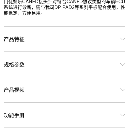
门徒娱乐CANFD接头针对符合CANFD协议类型的车辆ECU
系统进行诊断，需与我司DP PAD2等系列平板配合使用，性
能稳定，方便易用。
产品特征
规格参数
产品视频
功能手册