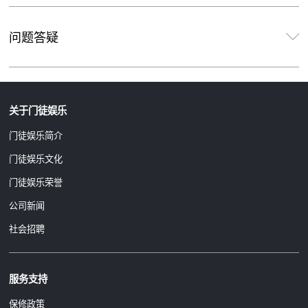
问题答疑
关于门徒娱乐
门徒娱乐简介
门徒娱乐文化
门徒娱乐荣誉
公司新闻
社会招聘
服务支持
保修政策