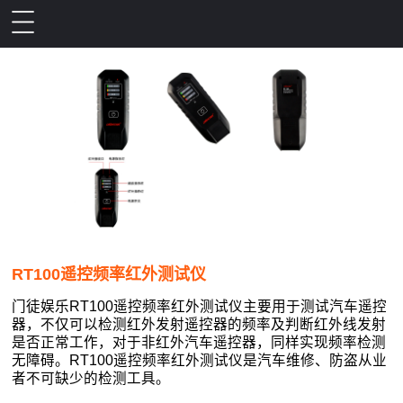
RT100遥控频率红外测试仪
门徒娱乐RT100遥控频率红外测试仪主要用于测试汽车遥控
器，不仅可以检测红外发射遥控器的频率及判断红外线发射
是否正常工作，对于非红外汽车遥控器，同样实现频率检测
无障碍。RT100遥控频率红外测试仪是汽车维修、防盗从业
者不可缺少的检测工具。