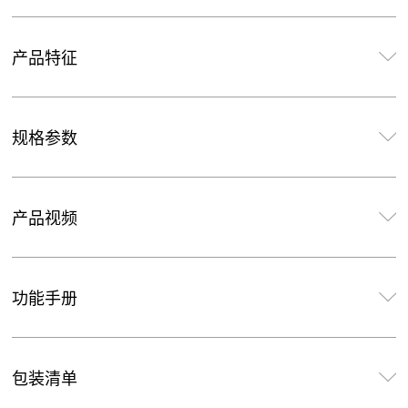
产品特征
规格参数
产品视频
功能手册
包装清单