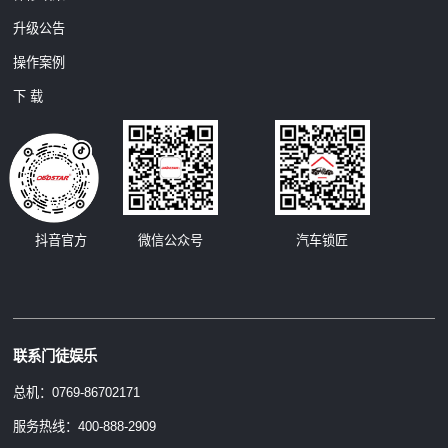
升级公告
操作案例
下 载
汽车锁匠
抖音官方
微信公众号
联系门徒娱乐
总机：0769-86702171
服务热线：400-888-2909