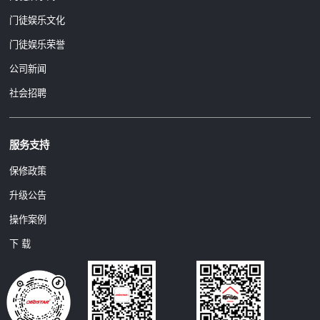
门徒娱乐文化
门徒娱乐荣誉
公司新闻
社会招聘
服务支持
保修政策
升级公告
操作案例
下 载