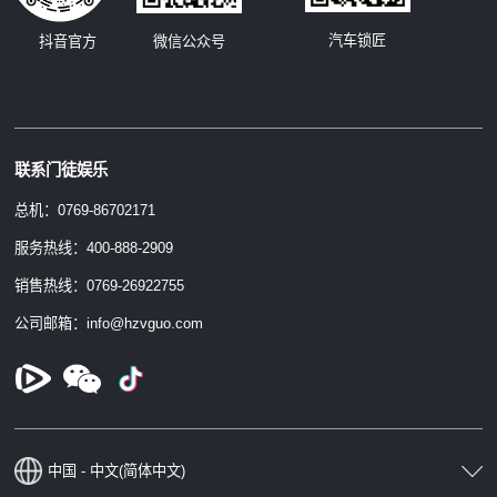
汽车锁匠
抖音官方
微信公众号
联系门徒娱乐
总机：0769-86702171
服务热线：400-888-2909
销售热线：0769-26922755
公司邮箱：info@hzvguo.com
中国 - 中文(简体中文)