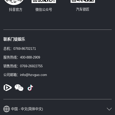
汽车锁匠
抖音官方
微信公众号
联系门徒娱乐
总机：0769-86702171
服务热线：400-888-2909
销售热线：0769-26922755
公司邮箱：info@hzvguo.com
中国 - 中文(简体中文)