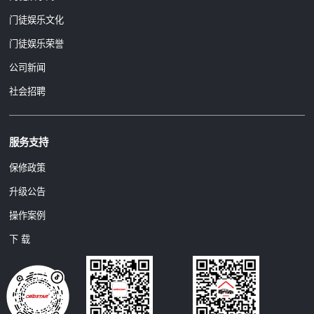
门徒娱乐文化
门徒娱乐荣誉
公司新闻
社会招聘
服务支持
保修政策
升级公告
操作案例
下 载