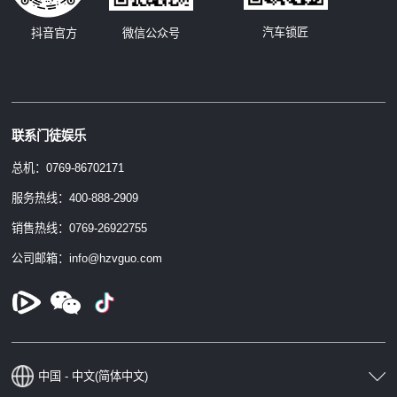
汽车锁匠
抖音官方
微信公众号
联系门徒娱乐
总机：0769-86702171
服务热线：400-888-2909
销售热线：0769-26922755
公司邮箱：info@hzvguo.com
中国 - 中文(简体中文)