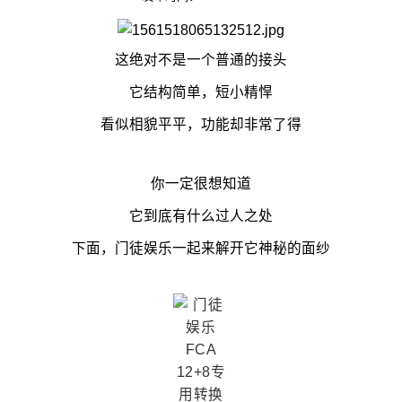
这绝对不是一个普通的接头
它结构简单，短小精悍
看似相貌平平，功能却非常了得
你一定很想知道
它到底有什么过人之处
下面，门徒娱乐一起来解开它神秘的面纱