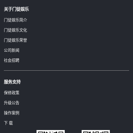
关于门徒娱乐
门徒娱乐简介
门徒娱乐文化
门徒娱乐荣誉
公司新闻
社会招聘
服务支持
保修政策
升级公告
操作案例
下 载