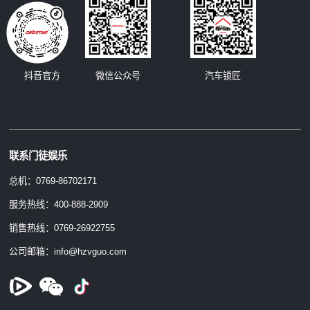
汽车锁匠
抖音官方
微信公众号
联系门徒娱乐
总机：0769-86702171
服务热线：400-888-2909
销售热线：0769-26922755
公司邮箱：info@hzvguo.com