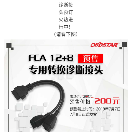
（请看下图）