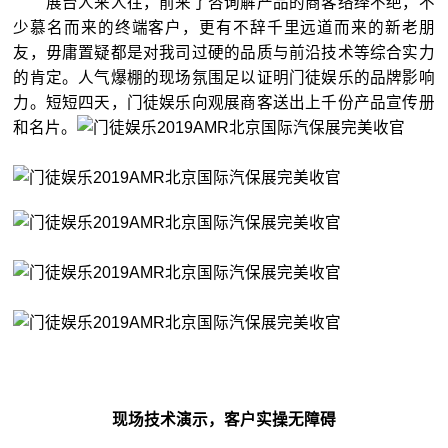
展台人来人往，前来了咨询解产品的商客络绎不绝，不
少慕名而来的终端客户，更有不辞千里远道而来的新老朋
友，毋庸置疑都是对我司过硬的品质与前沿技术等综合实力
的肯定。人气爆棚的现场氛围足以证明门徒娱乐的品牌影响
力。短短四天，门徒娱乐向观展商客送出上千份产品宣传册
和名片。
4
现场技术演示，客户实操无障碍