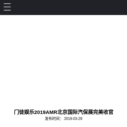
门徒娱乐2019AMR北京国际汽保展完美收官
发布时间：
2019-03-29