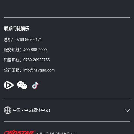
联系门徒娱乐
总机：0769-86702171
服务热线：400-888-2909
销售热线：0769-26922755
公司邮箱：info@hzvguo.com
中国 - 中文(简体中文)