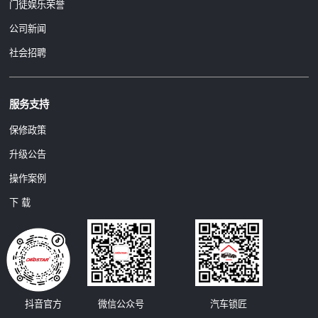
门徒娱乐荣誉
公司新闻
社会招聘
服务支持
保修政策
升级公告
操作案例
下 载
汽车锁匠
抖音官方
微信公众号