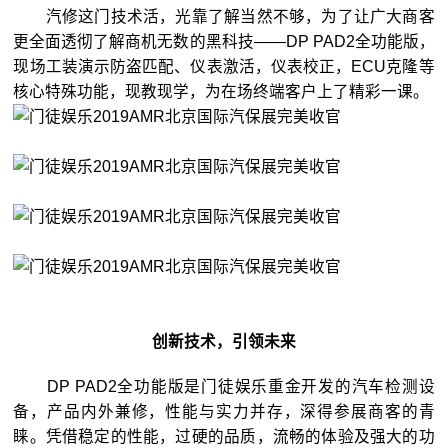
汽修这门技术活，光靠了解当然不够，为了让广大商客
更全面透彻了解商机无数的黑科技——DP PAD2全功能版，
现场工装演示防盗匹配、仪表激活，仪表校正，ECU克隆等
核心特殊功能，现教现学，为在场终端客户上了精彩一课。
创新技术，引领未来
DP PAD2全功能版是门徒娱乐重金开发的汽车检测设
备，产品内外兼修，性能与实力并存，深得参展商客的青
睐。凭借稳定的性能，过硬的品质，流畅的体验及强大的功