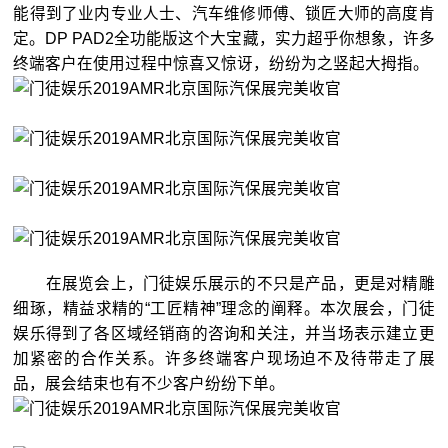
能得到了业内专业人士、汽车维修师傅、锁匠大师的高度肯
定。DP PAD2全功能版这个大宝藏，实力超乎你想象，许多
终端客户在使用过程中惊喜又惊讶，纷纷为之竖起大拇指。
在展览会上，门徒娱乐展示的不只是产品，更是对精雕
细琢，精益求精的“工匠精神”理念的阐释。本次展会，门徒
娱乐得到了各区域经销商的咨询和关注，并当场表示建立更
加紧密的合作关系。许多终端客户现场迫不及待带走了展
品，展会结束也有不少客户纷纷下单。