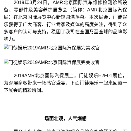
2019年3月24日，AMR北京国际汽车维修检测诊断设
备、零部件及美容养护展览会（简称：AMR北京国际汽保
展）在北京国际展览中心新馆圆满落幕。本次展会，门徒娱
乐获得了广大商客、行业专家及媒体的高度关注，得到了众
多客户的认可与支持，稳固了我司在全国乃至全球的品牌影
响力。
2019AMR北京国际汽保展上，门徒娱乐E2F01展位，
为观展商客带来一场感官盛宴，下面门徒娱乐一起来回顾一
下展会的精彩瞬间。
2
场面壮观，人气爆棚