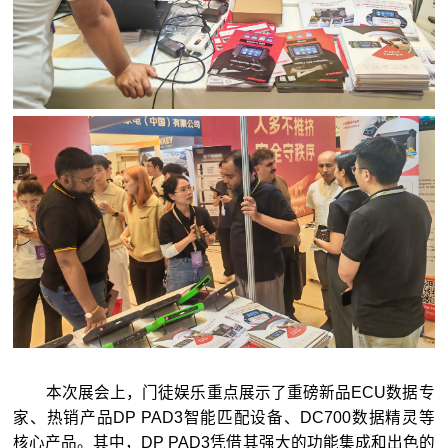
本次展会上，门徒娱乐重点展示了重磅新品ECU数据专
家、热销产品DP PAD3智能匹配设备、DC700数据精灵等
核心产品。其中，DP PAD3凭借其强大的功能集成和出色的