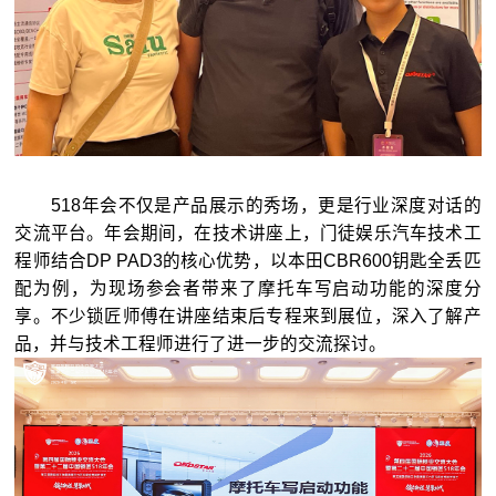
518年会不仅是产品展示的秀场，更是行业深度对话的
交流平台。年会期间，在技术讲座上，门徒娱乐汽车技术工
程师结合DP PAD3的核心优势，以本田CBR600钥匙全丢匹
配为例，为现场参会者带来了摩托车写启动功能的深度分
享。不少锁匠师傅在讲座结束后专程来到展位，深入了解产
品，并与技术工程师进行了进一步的交流探讨。