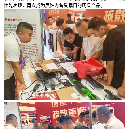
性能表现，再次成为展馆内备受瞩目的明星产品。