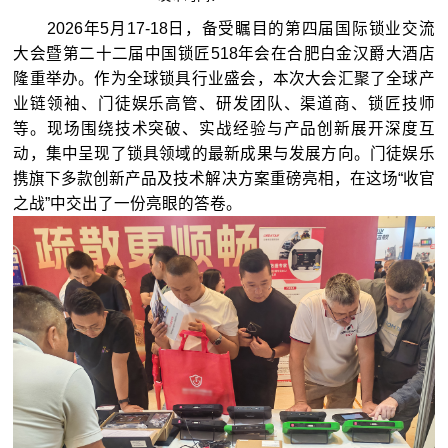
2026年5月17-18日，备受瞩目的第四届国际锁业交流
大会暨第二十二届中国锁匠518年会在合肥白金汉爵大酒店
隆重举办。作为全球锁具行业盛会，本次大会汇聚了全球产
业链领袖、门徒娱乐高管、研发团队、渠道商、锁匠技师
等。现场围绕技术突破、实战经验与产品创新展开深度互
动，集中呈现了锁具领域的最新成果与发展方向。门徒娱乐
携旗下多款创新产品及技术解决方案重磅亮相，在这场“收官
之战”中交出了一份亮眼的答卷。