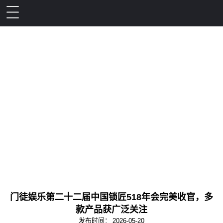
门徒娱乐第二十二届中国锁匠518年会完美收官，多
款产品获广泛关注
发布时间：
2026-05-20