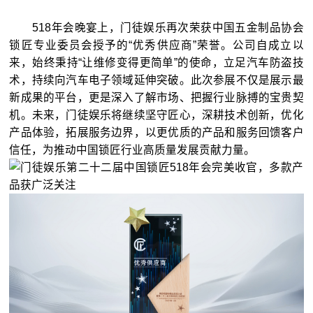
518年会晚宴上，门徒娱乐再次荣获中国五金制品协会
锁匠专业委员会授予的“优秀供应商”荣誉。公司自成立以
来，始终秉持“让维修变得更简单”的使命，立足汽车防盗技
术，持续向汽车电子领域延伸突破。此次参展不仅是展示最
新成果的平台，更是深入了解市场、把握行业脉搏的宝贵契
机。未来，门徒娱乐将继续坚守匠心，深耕技术创新，优化
产品体验，拓展服务边界，以更优质的产品和服务回馈客户
信任，为推动中国锁匠行业高质量发展贡献力量。